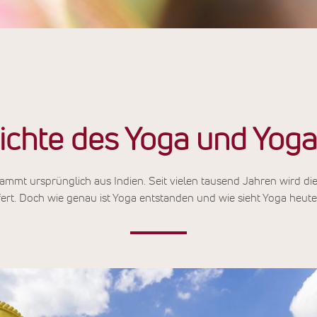
ichte des Yoga und Yoga
tammt ursprünglich aus Indien. Seit vielen tausend Jahren wird di
fert. Doch wie genau ist Yoga entstanden und wie sieht Yoga heute