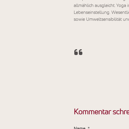
allmählich ausgleicht. Yoga 
Lebenseinstellung. Wesentli
sowie Umweltsensibilität un
Kommentar schre
Name