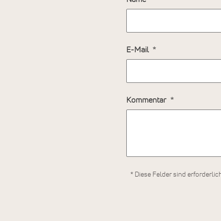
E-Mail
Kommentar
* Diese Felder sind erforderlic