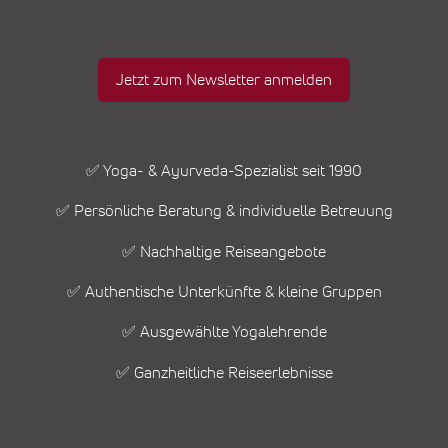
Jetzt zum Newsletter anmelden
✅ Yoga- & Ayurveda-Spezialist seit 1990
✅ Persönliche Beratung & individuelle Betreuung
✅ Nachhaltige Reiseangebote
✅ Authentische Unterkünfte & kleine Gruppen
✅ Ausgewählte Yogalehrende
✅ Ganzheitliche Reiseerlebnisse