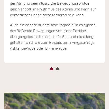
der Atmung beeinflusst. Die Bewegungsabfolge
geschieht oft im Rhythmus des Atems und kann auf
körperlicher Ebene recht fordernd sein kann.
Auch für andere dynamische Yogastile ist es typisch,
das fließende Bewegungen von einer Position
übergangslos in die nächste fließen und nicht lange
gehalten wird, wie zum Beispiel beim Vinyasa-Yoga,
Ashtanga-Yoga oder Bikram-Yoga.