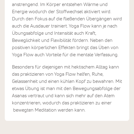
anstrengend. Im Körper entstehen Wärme und
Energie wodurch der Stoffwechsel aktiviert wird.
Durch den Fokus auf die fließenden Übergängen wird
auch die Ausdauer trainiert. Yoga Flow kann je nach
Übungsabfolge und Intensität auch Kraft,
Beweglichkeit und Flexibilität fördern. Neben den
positiven körperlichen Effekten bringt das Üben von
Yoga Flow auch Vorteile für die mentale Verfassung.
Besonders für diejenigen mit hektischem Alltag kann
das praktizieren von Yoga Flow helfen, Ruhe,
Gelassenheit und einen kühlen Kopf zu bewahren. Mit
etwas Übung ist man mit den Bewegungsabfolge der
Asanas vertraut und kann sich mehr auf den Atem
konzentrieren, wodurch das praktizieren zu einer
bewegten Meditation werden kann.