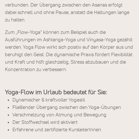
verbunden. Der Übergang zwischen den Asanas erfolgt
dabei schnell und ohne Pause, anstatt die Haltungen lange
zu halten.
Zum „Flow-Yoga“ können zum Beispiel auch die
Ausführungen im Ashtanga-Yoga und Vinyasa-Yoga gezählt
werden. Yoga Flow wirkt sich positiv auf den Körper aus und
beruhigt den Geist. Die dynamische Praxis fördert Flexibilität
und Kraft und hilft gleichzeitig, Stress abzubauen und die
Konzentration zu verbessern.
Yoga-Flow im Urlaub bedeutet für Sie:
Dynamischer & kraftvoller Yogastil
Fließender Übergang zwischen den Yoga-Übungen
Verschmelzung von Atmung und Bewegung
Der Stoffwechsel wird aktiviert
Erfahrene und zertifizierte KursleiterInnen