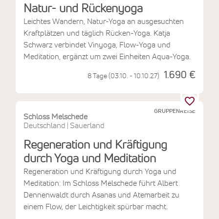
Natur- und Rückenyoga
Leichtes Wandern, Natur-Yoga an ausgesuchten
Kraftplätzen und täglich Rücken-Yoga. Katja
Schwarz verbindet Vinyoga, Flow-Yoga und
Meditation, ergänzt um zwei Einheiten Aqua-Yoga.
1.690 €
8 Tage (03.10. - 10.10.27)
GRUPPENREISE
Schloss Melschede
Deutschland
Sauerland
|
Regeneration und Kräftigung
durch Yoga und Meditation
Regeneration und Kräftigung durch Yoga und
Meditation: Im Schloss Melschede führt Albert
Dennenwaldt durch Asanas und Atemarbeit zu
einem Flow, der Leichtigkeit spürbar macht.