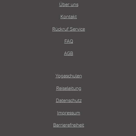
Über uns
Kontakt
Rückruf Service
FAQ
AGB
Yogaschulen
Reiseleitung
Datenschutz
Impressum
Barrierefreiheit