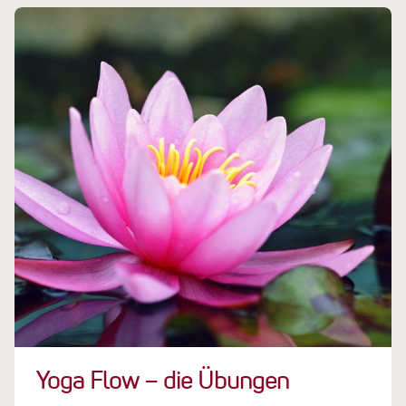
Yoga Flow – die Übungen