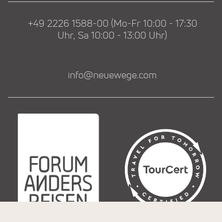
+49 2226 1588-00 (Mo-Fr 10:00 - 17:30
Uhr, Sa 10:00 - 13:00 Uhr)
info@neuewege.com