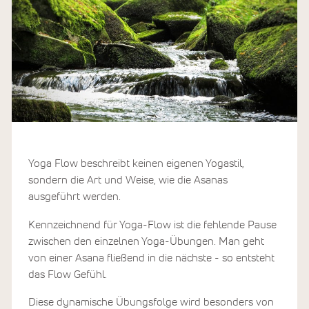
Yoga Flow beschreibt keinen eigenen Yogastil,
sondern die Art und Weise, wie die Asanas
ausgeführt werden.
Kennzeichnend für Yoga-Flow ist die fehlende Pause
zwischen den einzelnen Yoga-Übungen. Man geht
von einer Asana fließend in die nächste - so entsteht
das Flow Gefühl.
Diese dynamische Übungsfolge wird besonders von