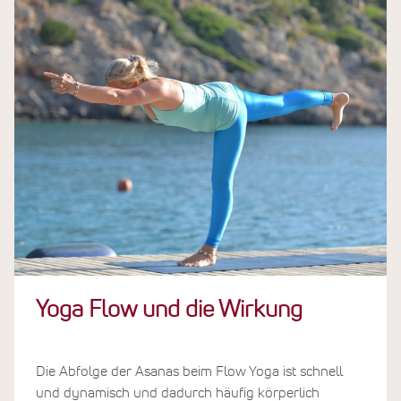
Yoga Flow und die Wirkung
Die Abfolge der Asanas beim Flow Yoga ist schnell
und dynamisch und dadurch häufig körperlich