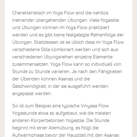
Charakteristisch im Yoga Flow sind die nahtlos
ineinander übergehenden Übungen. Viele Yogastile
und Übungen können im Yoga Flow praktiziert
werden und es gibt keine festgelegte Reihenfolge der
Übungen. Stattdessen ist es üblich dass im Yoga Flow
verschiedene Stile kombiniert werden und sich aus
verschiedenen Übungsreihen einzelne Elemente
zusammensetzen. Yoga Flow kann so individuell von
Stunde zu Stunde variieren. Je nach den Fähigkeiten
der Übenden können Asanas und die
Geschwindigkeit, in der sie ausgeführt werden,
angepasst werden.
So ist zum Beispiel eine typische Vinyasa Flow
Yogastunde etwa so aufgebaut, wie die meisten
anderen Körperbetonten Yogastile. Die Stunde
beginnt mit einer Atemübung, es folgt die
Aufwärmphase bevor der Hauptteil mit den Asanas