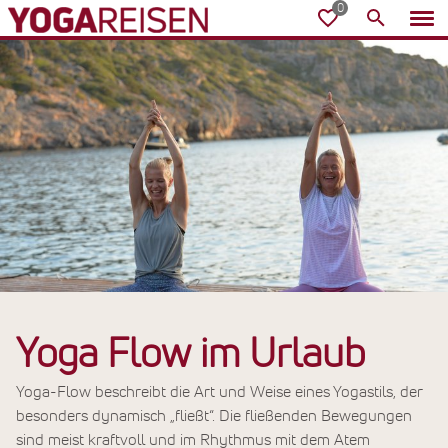
Yoga Flow im Urlaub
Yoga-Flow beschreibt die Art und Weise eines Yogastils, der
besonders dynamisch „fließt“. Die fließenden Bewegungen
sind meist kraftvoll und im Rhythmus mit dem Atem