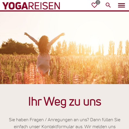
Ihr Weg zu uns
Sie haben Fragen / Anregungen an uns? Dann füllen Sie
einfach unser Kontaktformular aus. Wir melden uns