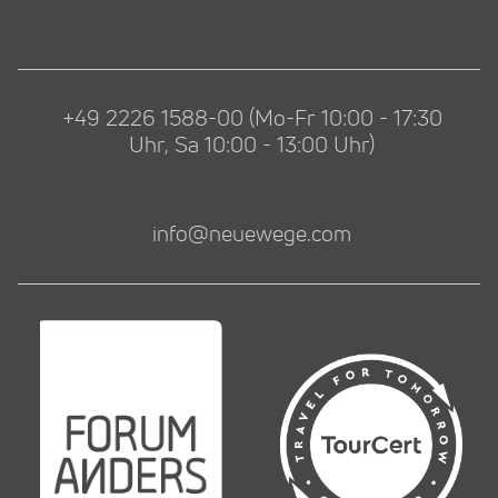
+49 2226 1588-00 (Mo-Fr 10:00 - 17:30
Uhr, Sa 10:00 - 13:00 Uhr)
info@neuewege.com