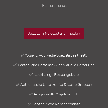
Barrierefreiheit
Jetzt zum Newsletter anmelden
✅ Yoga- & Ayurveda-Spezialist seit 1990
✅ Persönliche Beratung & individuelle Betreuung
✅ Nachhaltige Reiseangebote
✅ Authentische Unterkünfte & kleine Gruppen
✅ Ausgewählte Yogalehrende
✅ Ganzheitliche Reiseerlebnisse