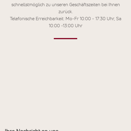
schnellstmöglich zu unseren Geschäftszeiten bei Ihnen
zurück.
Telefonische Erreichbarkeit: Mo-Fr 10:00 - 17:30 Uhr, Sa
10:00 -13:00 Uhr