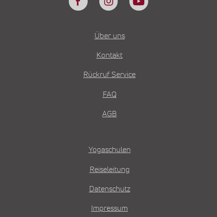
Über uns
Kontakt
Rückruf Service
FAQ
AGB
Yogaschulen
Reiseleitung
Datenschutz
Impressum