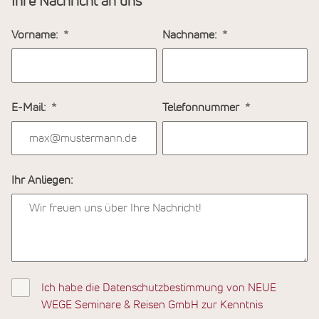
Ihre Nachricht an uns
Vorname:
Nachname:
E-Mail:
Telefonnummer
Ihr Anliegen:
Ich habe die Datenschutzbestimmung von NEUE
WEGE Seminare & Reisen GmbH zur Kenntnis