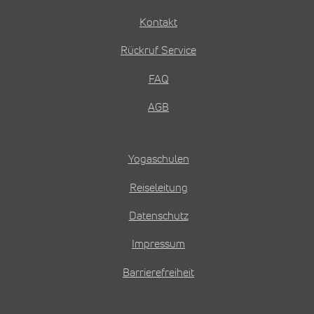
Kontakt
Rückruf Service
FAQ
AGB
Yogaschulen
Reiseleitung
Datenschutz
Impressum
Barrierefreiheit