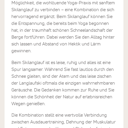
Möglichkeit, die wohltuende Yoga-Praxis mit sanftem
Skilanglauf zu verbinden – eine Kombination die sich
hervorragend ergänzt. Beim Skilanglauf können Sie
die Entspannung, die bereits beim Yoga begonnen
hat, in der traumhaft schönen Schneelandschaft der
Berge fortführen. Dabei werden Sie den Alltag hinter
sich lassen und Abstand von Hektik und Lärm
gewinnen.
Beim Skilanglauf ist es leise, ruhig und alles ist eine
Spur langsamer. Während Sie fast lautlos durch den
Schnee gleiten, sind der Atem und das leise zischen
der Langlaufski oftmals die einzigen wahrnehmbaren
Geräusche. Die Gedanken kommen zur Ruhe und Sie
können die Schönheit der Natur auf erlebnisreichen
Wegen genießen.
Die Kombination stellt eine wertvolle Verbindung
zwischen Ausdauertraining, Dehnung der Muskulatur