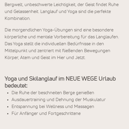
Bergwelt, unbeschwerte Leichtigkeit, der Geist findet Ruhe
und Gelassenheit. Langlauf und Yoga sind die perfekte
Kombination.
Die morgendlichen Yoga-Übungen sind eine besondere
körperliche und mentale Vorbereitung für das Langlaufen.
Das Yoga stellt die individuellen Bedürfnisse in den
Mittelpunkt und zentriert mit fließenden Bewegungen
Körper, Atem und Geist im Hier und Jetzt.
Yoga und Skilanglauf im NEUE WEGE Urlaub
bedeutet:
Die Ruhe der beschneiten Berge genießen
Ausdauertraining und Dehnung der Muskulatur
Entspannung bei Wellness und Massagen
Für Anfänger und Fortgeschrittene