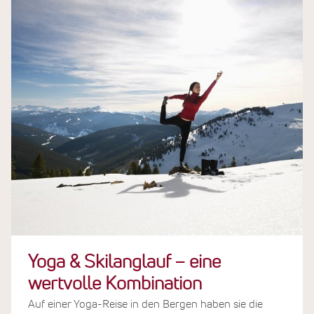
Yoga & Skilanglauf
–
eine
wertvolle Kombination
Auf einer Yoga-Reise in den Bergen haben sie die