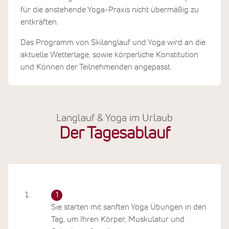
für die anstehende Yoga-Praxis nicht übermäßig zu
entkräften.
Das Programm von Skilanglauf und Yoga wird an die
aktuelle Wetterlage, sowie körperliche Konstitution
und Können der Teilnehmenden angepasst.
Langlauf & Yoga im Urlaub
Der Tagesablauf
Sie starten mit sanften Yoga Übungen in den
Tag, um Ihren Körper, Muskulatur und