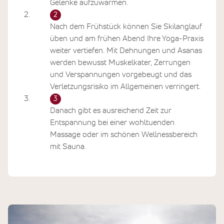
Gelenke aufzuwärmen.
Nach dem Frühstück können Sie Skilanglauf
üben und am frühen Abend Ihre Yoga-Praxis
weiter vertiefen. Mit Dehnungen und Asanas
werden bewusst Muskelkater, Zerrungen
und Verspannungen vorgebeugt und das
Verletzungsrisiko im Allgemeinen verringert.
Danach gibt es ausreichend Zeit zur
Entspannung bei einer wohltuenden
Massage oder im schönen Wellnessbereich
mit Sauna.