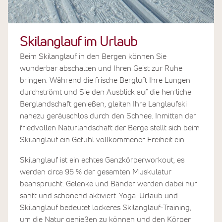
Skilanglauf im Urlaub
Beim Skilanglauf in den Bergen können Sie
wunderbar abschalten und Ihren Geist zur Ruhe
bringen. Während die frische Bergluft Ihre Lungen
durchströmt und Sie den Ausblick auf die herrliche
Berglandschaft genießen, gleiten Ihre Langlaufski
nahezu geräuschlos durch den Schnee. Inmitten der
friedvollen Naturlandschaft der Berge stellt sich beim
Skilanglauf ein Gefühl vollkommener Freiheit ein.
Skilanglauf ist ein echtes Ganzkörperworkout, es
werden circa 95 % der gesamten Muskulatur
beansprucht. Gelenke und Bänder werden dabei nur
sanft und schonend aktiviert. Yoga-Urlaub und
Skilanglauf bedeutet lockeres Skilanglauf-Training,
um die Natur genießen zu können und den Körper