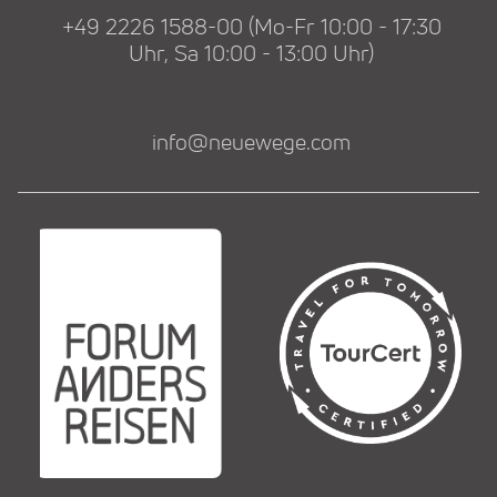
+49 2226 1588-00 (Mo-Fr 10:00 - 17:30
Uhr, Sa 10:00 - 13:00 Uhr)
info@neuewege.com