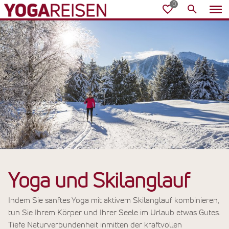
Yoga und Skilanglauf
Indem Sie sanftes Yoga mit aktivem Skilanglauf kombinieren,
tun Sie Ihrem Körper und Ihrer Seele im Urlaub etwas Gutes.
Tiefe Naturverbundenheit inmitten der kraftvollen