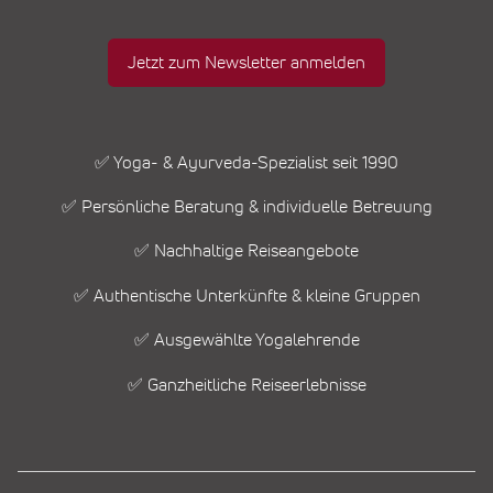
Jetzt zum Newsletter anmelden
✅ Yoga- & Ayurveda-Spezialist seit 1990
✅ Persönliche Beratung & individuelle Betreuung
✅ Nachhaltige Reiseangebote
✅ Authentische Unterkünfte & kleine Gruppen
✅ Ausgewählte Yogalehrende
✅ Ganzheitliche Reiseerlebnisse