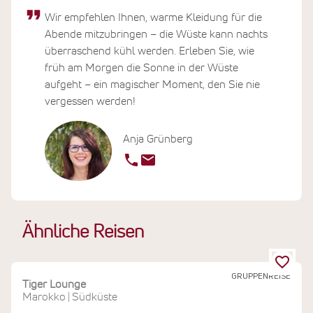
Wir empfehlen Ihnen, warme Kleidung für die
Abende mitzubringen – die Wüste kann nachts
überraschend kühl werden. Erleben Sie, wie
früh am Morgen die Sonne in der Wüste
aufgeht – ein magischer Moment, den Sie nie
vergessen werden!
Anja Grünberg
Ähnliche Reisen
GRUPPENREISE
Tiger Lounge
Marokko
Südküste
|