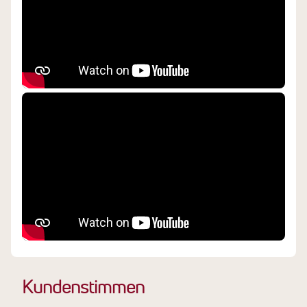
Kundenstimmen