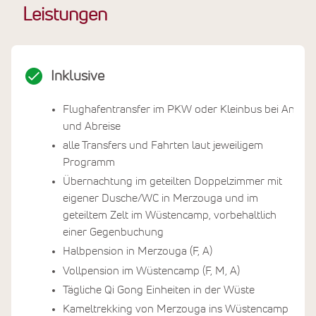
Leistungen
Inklusive
Flughafentransfer im PKW oder Kleinbus bei An-
und Abreise
alle Transfers und Fahrten laut jeweiligem
Programm
Übernachtung im geteilten Doppelzimmer mit
eigener Dusche/WC in Merzouga und im
geteiltem Zelt im Wüstencamp, vorbehaltlich
einer Gegenbuchung
Halbpension in Merzouga (F, A)
Vollpension im Wüstencamp (F, M, A)
Tägliche Qi Gong Einheiten in der Wüste
Kameltrekking von Merzouga ins Wüstencamp