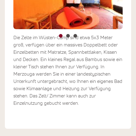
Die Zelte im Wüsten-Camp sind etwa 5x3 Meter
groß, verfügen über ein massives Doppelbett oder
Einzelbetten mit Matratze, Spannbettlaken, Kissen
und Decken. Ein kleines Regal aus Bambus sowie ein
kleiner Tisch stehen Ihnen zur Verfügung. In
Merzouga werden Sie in einer landestypischen
Unterkunft untergebracht, wo Ihnen ein eigenes Bad
sowie Klimaanlage und Heizung zur Verfügung
stehen. Das Zelt/ Zimmer kann auch zur
Einzelnutzung gebucht werden.