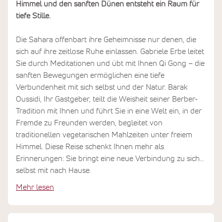
Himmel und den sanften Dünen entsteht ein Raum für
tiefe Stille.
Die Sahara offenbart ihre Geheimnisse nur denen, die
sich auf ihre zeitlose Ruhe einlassen. Gabriele Erbe leitet
Sie durch Meditationen und übt mit Ihnen Qi Gong – die
sanften Bewegungen ermöglichen eine tiefe
Verbundenheit mit sich selbst und der Natur. Barak
Oussidi, Ihr Gastgeber, teilt die Weisheit seiner Berber-
Tradition mit Ihnen und führt Sie in eine Welt ein, in der
Fremde zu Freunden werden, begleitet von
traditionellen vegetarischen Mahlzeiten unter freiem
Himmel. Diese Reise schenkt Ihnen mehr als
Erinnerungen: Sie bringt eine neue Verbindung zu sich
selbst mit nach Hause.
Mehr lesen