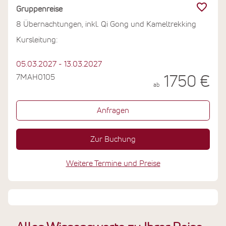
Gruppenreise
8 Übernachtungen, inkl. Qi Gong und Kameltrekking
Kursleitung:
05.03.2027 - 13.03.2027
7MAH0105
1750 €
ab
Anfragen
Zur Buchung
Weitere Termine und Preise