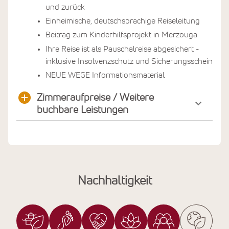
und zurück
Einheimische, deutschsprachige Reiseleitung
Beitrag zum Kinderhilfsprojekt in Merzouga
Ihre Reise ist als Pauschalreise abgesichert -
inklusive Insolvenzschutz und Sicherungsschein
NEUE WEGE Informationsmaterial
Zimmeraufpreise / Weitere
buchbare Leistungen
Nachhaltigkeit