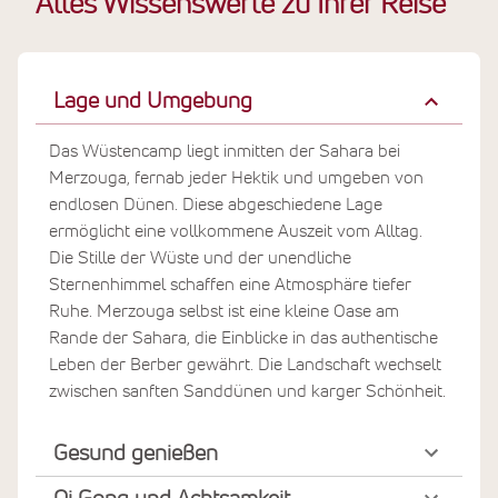
Alles Wissenswerte zu Ihrer Reise
Lage und Umgebung
Das Wüstencamp liegt inmitten der Sahara bei
Merzouga, fernab jeder Hektik und umgeben von
endlosen Dünen. Diese abgeschiedene Lage
ermöglicht eine vollkommene Auszeit vom Alltag.
Die Stille der Wüste und der unendliche
Sternenhimmel schaffen eine Atmosphäre tiefer
Ruhe. Merzouga selbst ist eine kleine Oase am
Rande der Sahara, die Einblicke in das authentische
Leben der Berber gewährt. Die Landschaft wechselt
zwischen sanften Sanddünen und karger Schönheit.
Gesund genießen