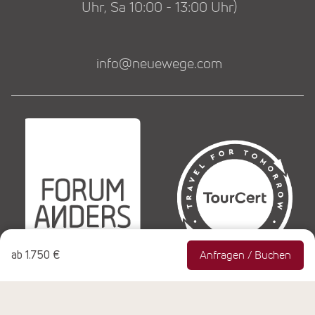
Uhr, Sa 10:00 - 13:00 Uhr)
info@neuewege.com
ab
1.750 €
Anfragen / Buchen