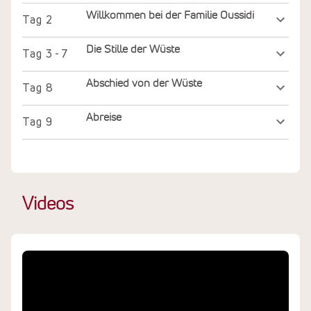
Willkommen bei der Familie Oussidi
Tag
2
Die Stille der Wüste
Tag
3 - 7
Abschied von der Wüste
Tag
8
Abreise
Tag
9
Videos