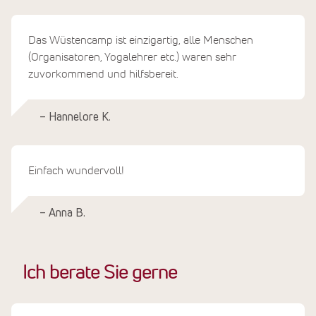
Das Wüstencamp ist einzigartig, alle Menschen
(Organisatoren, Yogalehrer etc.) waren sehr
zuvorkommend und hilfsbereit.
– Hannelore K.
Einfach wundervoll!
– Anna B.
Ich berate Sie gerne