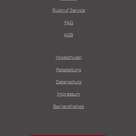
Rückruf Service
FAQ
AGB
Yogaschulen
Reiseleitung
Datenschutz
Impressum
Barrierefreiheit