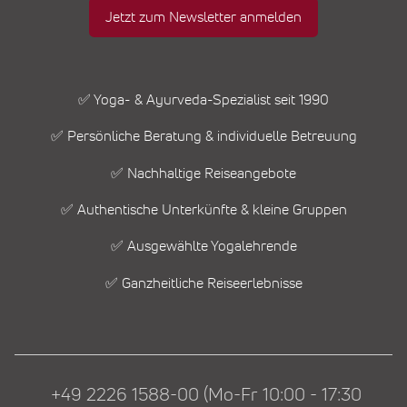
Jetzt zum Newsletter anmelden
✅ Yoga- & Ayurveda-Spezialist seit 1990
✅ Persönliche Beratung & individuelle Betreuung
✅ Nachhaltige Reiseangebote
✅ Authentische Unterkünfte & kleine Gruppen
✅ Ausgewählte Yogalehrende
✅ Ganzheitliche Reiseerlebnisse
+49 2226 1588-00 (Mo-Fr 10:00 - 17:30