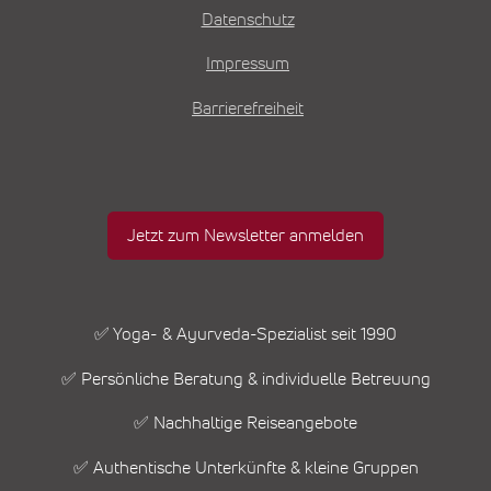
Datenschutz
Impressum
Barrierefreiheit
Jetzt zum Newsletter anmelden
✅ Yoga- & Ayurveda-Spezialist seit 1990
✅ Persönliche Beratung & individuelle Betreuung
✅ Nachhaltige Reiseangebote
✅ Authentische Unterkünfte & kleine Gruppen