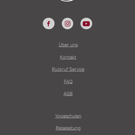
Über uns
Kontakt
Rückruf Service
FAQ
AGB
Yogaschulen
Reiseleitung