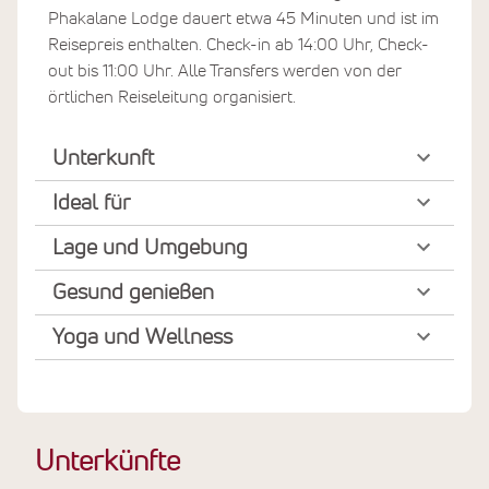
Phakalane Lodge dauert etwa 45 Minuten und ist im
Reisepreis enthalten. Check-in ab 14:00 Uhr, Check-
out bis 11:00 Uhr. Alle Transfers werden von der
örtlichen Reiseleitung organisiert.
Unterkunft
Ideal für
Lage und Umgebung
Gesund genießen
Yoga und Wellness
Unterkünfte