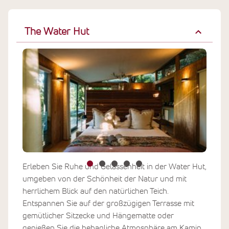
The Water Hut
Erleben Sie Ruhe und Gelassenheit in der Water Hut,
umgeben von der Schönheit der Natur und mit
herrlichem Blick auf den natürlichen Teich.
Entspannen Sie auf der großzügigen Terrasse mit
gemütlicher Sitzecke und Hängematte oder
genießen Sie die behagliche Atmosphäre am Kamin.