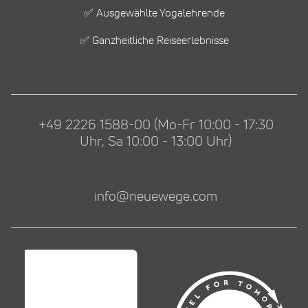
✅ Ausgewählte Yogalehrende
✅ Ganzheitliche Reiseerlebnisse
+49 2226 1588-00 (Mo-Fr 10:00 - 17:30
Uhr, Sa 10:00 - 13:00 Uhr)
info@neuewege.com