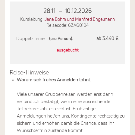
28.11.
–
10.12.2026
Kursleitung:
Jana Böhm und Manfred Engelmann
Reisecode: 6ZAG0104
Doppelzimmer
ab 3.440 €
(pro Person):
ausgebucht
Reise-Hinweise
Warum sich frühes Anmelden lohnt:
Viele unserer Gruppenreisen werden erst dann
verbindlich bestätigt, wenn eine ausreichende
Teilnehmerzahl erreicht ist. Frühzeitige
Anmeldungen helfen uns, Kontingente rechtzeitig zu
sichern und erhöhen damit die Chance, dass Ihr
Wunschtermin zustande kommt.