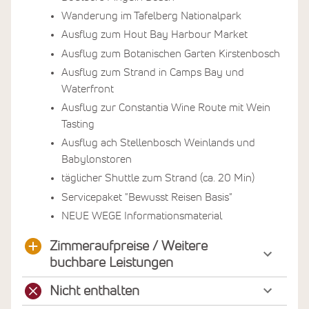
Wanderung im Tafelberg Nationalpark
Ausflug zum Hout Bay Harbour Market
Ausflug zum Botanischen Garten Kirstenbosch
Ausflug zum Strand in Camps Bay und
Waterfront
Ausflug zur Constantia Wine Route mit Wein
Tasting
Ausflug ach Stellenbosch Weinlands und
Babylonstoren
täglicher Shuttle zum Strand (ca. 20 Min)
Servicepaket "Bewusst Reisen Basis"
NEUE WEGE Informationsmaterial
Zimmeraufpreise / Weitere
buchbare Leistungen
Nicht enthalten