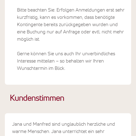
Bitte beachten Sie: Erfolgen Anmeldungen erst sehr
kurzfristig, kann es vorkommen, dass benötigte
Kontingente bereits zurückgegeben wurden und
eine Buchung nur auf Anfrage oder evtl. nicht mehr
möglich ist.
Gerne können Sie uns auch Ihr unverbindliches
Interesse mitteilen – so behalten wir Ihren
Wunschtermin im Blick.
Kundenstimmen
Jana und Manfred sind unglaublich herzliche und
warme Menschen. Jana unterrichtet ein sehr