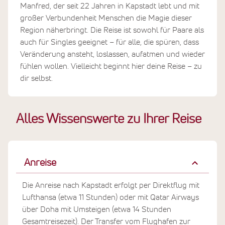
Manfred, der seit 22 Jahren in Kapstadt lebt und mit
großer Verbundenheit Menschen die Magie dieser
Region näherbringt. Die Reise ist sowohl für Paare als
auch für Singles geeignet – für alle, die spüren, dass
Veränderung ansteht, loslassen, aufatmen und wieder
fühlen wollen. Vielleicht beginnt hier deine Reise – zu
dir selbst.
Alles Wissenswerte zu Ihrer Reise
Anreise
Die Anreise nach Kapstadt erfolgt per Direktflug mit
Lufthansa (etwa 11 Stunden) oder mit Qatar Airways
über Doha mit Umsteigen (etwa 14 Stunden
Gesamtreisezeit). Der Transfer vom Flughafen zur