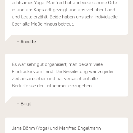
achtsames Yoga. Manfred hat und viele schöne Orte
in und um Kapstadt gezeigt und uns viel über Land
und Leute erzählt. Beide haben uns sehr individuelle
über alle Maße hinaus betreut.
– Annette
Es war sehr gut organisiert, man bekam viele
Eindrücke vom Land. Die Reiseleitung war zu jeder
Zeit ansprechbar und hat versucht auf alle
Bedürfnisse der Teilnehmer einzugehen.
– Birgit
Jana Böhm (Yoga) und Manfred Engelmann