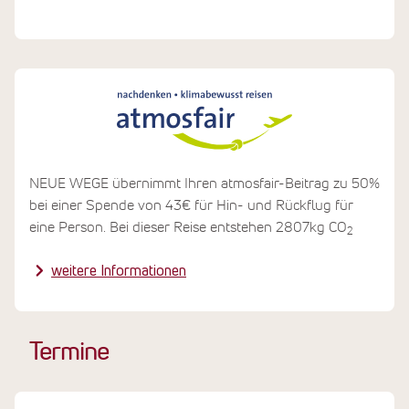
NEUE WEGE übernimmt Ihren atmosfair-Beitrag zu 50%
bei einer Spende von 43€ für Hin- und Rückflug für
eine Person. Bei dieser Reise entstehen 2807kg CO
2
weitere Informationen
Termine