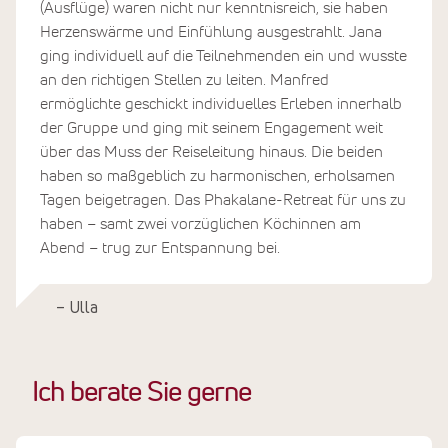
(Ausflüge) waren nicht nur kenntnisreich, sie haben
Herzenswärme und Einfühlung ausgestrahlt. Jana
ging individuell auf die Teilnehmenden ein und wusste
an den richtigen Stellen zu leiten. Manfred
ermöglichte geschickt individuelles Erleben innerhalb
der Gruppe und ging mit seinem Engagement weit
über das Muss der Reiseleitung hinaus. Die beiden
haben so maßgeblich zu harmonischen, erholsamen
Tagen beigetragen. Das Phakalane-Retreat für uns zu
haben – samt zwei vorzüglichen Köchinnen am
Abend – trug zur Entspannung bei.
– Ulla
Ich berate Sie gerne