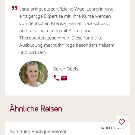
Jana bringt als zertifizierte Yoga-Lehrerin eine
einzigartige Expertise mit: Ihre Kurse werden
von deutschen Krankenkassen bezuschusst,
und sie arbeitet eng mit Ärzten und
Therapeuten zusammen. Diese fundierte
Ausbildung macht Ihr Yoga besonders heilsam
und wirksam.
Sarah Obels
Ähnliche Reisen
GRUPPENREISE
Sun Suko Boutique Retreat