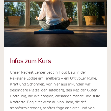
Infos zum Kurs
Unser Retreat Center liegt in Hout Bay, in der
Pakalane Lodge am Tafelberg – ein Ort voller Ruhe,
Kraft und Schönheit. Von hier aus erkunden wir
besondere Plätze: den Tafelberg, das Kap der Guten
Hoffnung, die Weinregion, einsame Strände und stille
Kraftorte. Begleitet wirst du von Jana, die tief
transformierendes, sanftes Yoga anbietet, und von