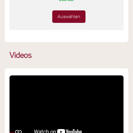
Auswählen
Videos