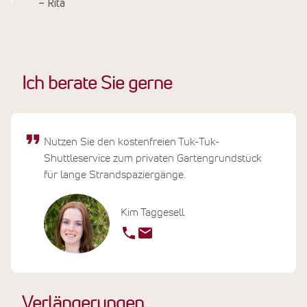
– Rita
Ich berate Sie gerne
Nutzen Sie den kostenfreien Tuk-Tuk-
Shuttleservice zum privaten Gartengrundstück
für lange Strandspaziergänge.
Kim Taggesell
Verlängerungen