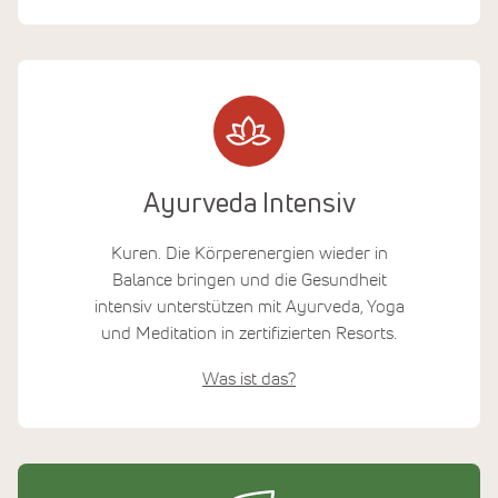
Ayurveda Intensiv
Kuren. Die Körperenergien wieder in
Balance bringen und die Gesundheit
intensiv unterstützen mit Ayurveda, Yoga
und Meditation in zertifizierten Resorts.
Was ist das?