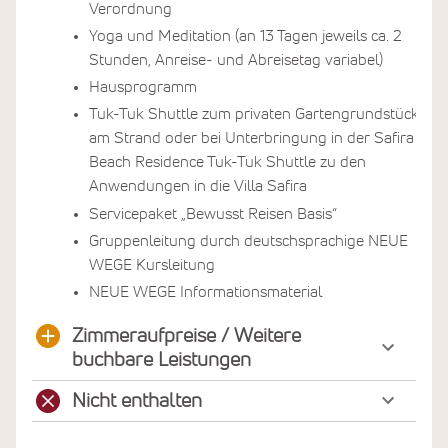
Verordnung
Yoga und Meditation (an 13 Tagen jeweils ca. 2
Stunden, Anreise- und Abreisetag variabel)
Hausprogramm
Tuk-Tuk Shuttle zum privaten Gartengrundstück
am Strand oder bei Unterbringung in der Safira
Beach Residence Tuk-Tuk Shuttle zu den
Anwendungen in die Villa Safira
Servicepaket „Bewusst Reisen Basis“
Gruppenleitung durch deutschsprachige NEUE
WEGE Kursleitung
NEUE WEGE Informationsmaterial
Zimmeraufpreise / Weitere
buchbare Leistungen
Nicht enthalten