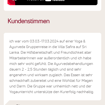
Kundenstimmen
ich war vom 03.03.-17.03.2024 auf einer Yoga &
Ayurveda Gruppenreise in die Villa Safira auf Sri
Lanka. Die Hilfsbereitschaft und Freundlichkeit aller
MitarbeiterInnen war außerordentlich und ich habe
mich sehr wohl gefühlt. Die Ayurvedabehandlungen
dauern 2 - 2,5 Stunden täglich und sind sehr
angenehm und wirksam zugleich. Das Essen ist sehr
schmackhaft zubereitet und eine Wohltat für Magen
und Darm. Die Gruppe war unheimlich nett und der
Yogaunterricht unterstütze den Kurerfolg nachhaltig.