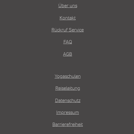
Über uns
Kontakt
Rückruf Service
FAQ
AGB
Yogaschulen
Reiseleitung
Datenschutz
Impressum
Barrierefreiheit