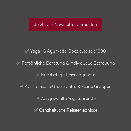
Jetzt zum Newsletter anmelden
✅ Yoga- & Ayurveda-Spezialist seit 1990
✅ Persönliche Beratung & individuelle Betreuung
✅ Nachhaltige Reiseangebote
✅ Authentische Unterkünfte & kleine Gruppen
✅ Ausgewählte Yogalehrende
✅ Ganzheitliche Reiseerlebnisse