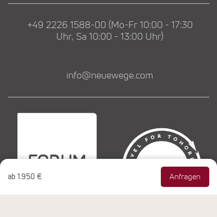
+49 2226 1588-00 (Mo-Fr 10:00 - 17:30
Uhr, Sa 10:00 - 13:00 Uhr)
info@neuewege.com
ab
1.950 €
Anfragen