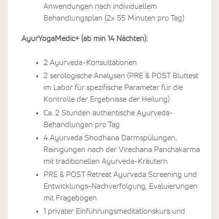
Anwendungen nach individuellem
Behandlungsplan (2x 55 Minuten pro Tag)
AyurYogaMedic+ (ab min 14 Nächten):
2 Ayurveda-Konsultationen
2 serologische Analysen (PRE & POST Bluttest
im Labor für spezifische Parameter für die
Kontrolle der Ergebnisse der Heilung)
Ca. 2 Stunden authentische Ayurveda-
Behandlungen pro Tag
4 Ayurveda Shodhana Darmspülungen,
Reinigungen nach der Virechana Panchakarma
mit traditionellen Ayurveda-Kräutern
PRE & POST Retreat Ayurveda Screening und
Entwicklungs-Nachverfolgung, Evaluierungen
mit Fragebögen
1 privater Einführungsmeditationskurs und