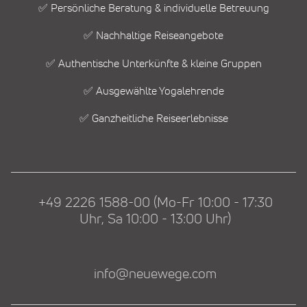
✅ Persönliche Beratung & individuelle Betreuung
✅ Nachhaltige Reiseangebote
✅ Authentische Unterkünfte & kleine Gruppen
✅ Ausgewählte Yogalehrende
✅ Ganzheitliche Reiseerlebnisse
+49 2226 1588-00 (Mo-Fr 10:00 - 17:30
Uhr, Sa 10:00 - 13:00 Uhr)
info@neuewege.com