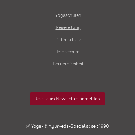
Yogaschulen
Reiseleitung
Datenschutz
Impressum
Barrierefreiheit
Jetzt zum Newsletter anmelden
✅ Yoga- & Ayurveda-Spezialist seit 1990