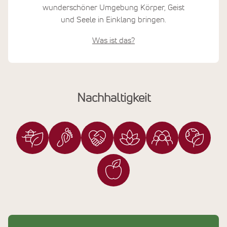
wunderschöner Umgebung Körper, Geist
und Seele in Einklang bringen.
Was ist das?
Nachhaltigkeit