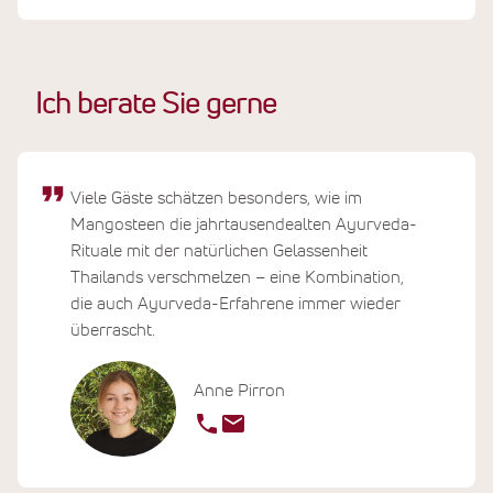
Ich berate Sie gerne
Viele Gäste schätzen besonders, wie im
Mangosteen die jahrtausendealten Ayurveda-
Rituale mit der natürlichen Gelassenheit
Thailands verschmelzen – eine Kombination,
die auch Ayurveda-Erfahrene immer wieder
überrascht.
Anne Pirron