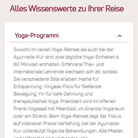
Alles Wissenswerte zu Ihrer Reise
Yoga-Programm
Sowohl im reinen Yoga-Retreat als auch bei der
Ayurveda-Kur sind zwei tägliche Yoga-Einheiten à
60 Minuten enthalten. Erfahrene Thai- und
internationale Lehrende wechseln sich ab, sodass
Sie verschiedene Stile erleben: Hatha für
Entspannung, Vinyasa-Flow für fließende
Bewegung, Yin für tiefe Dehnung und
therapeutisches Yoga. Praktiziert wird im offenen
Prana-Yogasaal mit Meerblick, im Ananda-Yogaraum
oder am Strand. Beim Yoga-Retreat liegt der Fokus
auf intensiver Praxis-Vertiefung, bei der Ayurveda-
Kur unterstützt Yoga die Behandlungen. Alle Matten