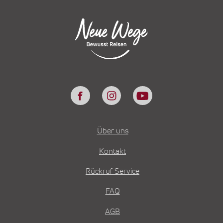
Über uns
Kontakt
Rückruf Service
FAQ
AGB