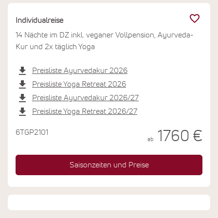
Individualreise
14 Nächte im DZ inkl. veganer Vollpension, Ayurveda-
Kur und 2x täglich Yoga
Preisliste Ayurvedakur 2026
Preisliste Yoga Retreat 2026
Preisliste Ayurvedakur 2026/27
Preisliste Yoga Retreat 2026/27
6TGP2101
1760 €
ab
Saisonzeiten und Preise