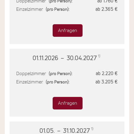
Doppelzimmer
ab 1.760 €
(pro Person):
Einzelzimmer
ab 2.365 €
(pro Person):
Anfragen
1)
01.11.2026
–
30.04.2027
Doppelzimmer
ab 2.220 €
(pro Person):
Einzelzimmer
ab 3.205 €
(pro Person):
Anfragen
1)
01.05.
–
31.10.2027