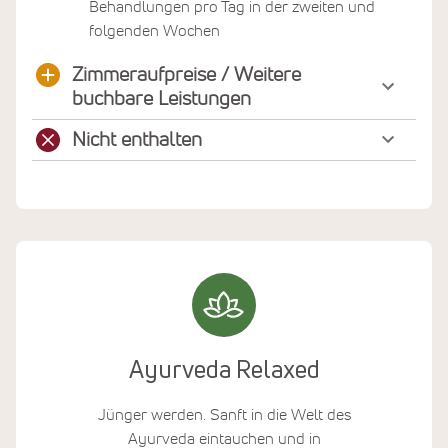
Behandlungen pro Tag in der zweiten und
folgenden Wochen
Zimmeraufpreise / Weitere
buchbare Leistungen
Nicht enthalten
Ayurveda Relaxed
Jünger werden. Sanft in die Welt des
Ayurveda eintauchen und in