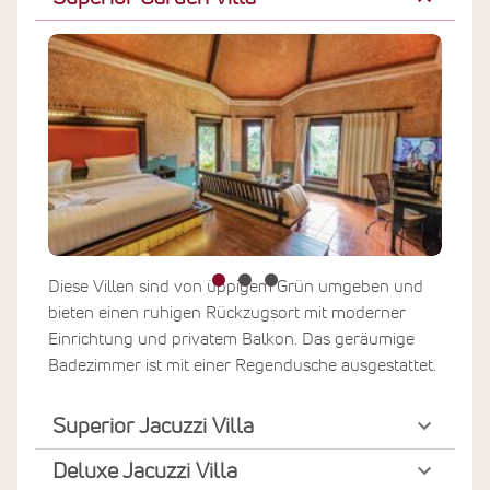
Diese Villen sind von üppigem Grün umgeben und
bieten einen ruhigen Rückzugsort mit moderner
Einrichtung und privatem Balkon. Das geräumige
Badezimmer ist mit einer Regendusche ausgestattet.
Superior Jacuzzi Villa
Deluxe Jacuzzi Villa