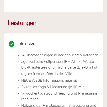
Leistungen
Inklusive
14 Übernachtungen in der gebuchten Kategorie
ayurvedische Vollpension (F,M,A) inkl. Wasser,
Bio-Kräutertees und frische Säfte (Life-Drinks)
täglich frisches Obst in der Villa
NEUE WEGE Informationsmaterial
2x täglich Yoga & Meditation (je 60 Min)
1x wöchentlich Sound healing und Pranayama
Meditation
Nutzung der Himalayasalz- Infrarotsauna und