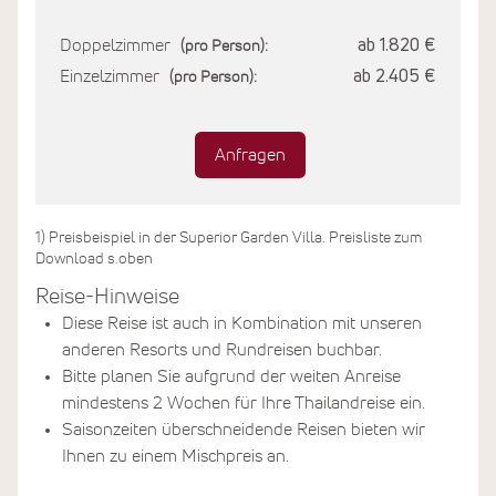
Doppelzimmer
ab 1.820 €
(pro Person):
Einzelzimmer
ab 2.405 €
(pro Person):
Anfragen
1) Preisbeispiel in der Superior Garden Villa. Preisliste zum
Download s.oben
Reise-Hinweise
Diese Reise ist auch in Kombination mit unseren
anderen Resorts und Rundreisen buchbar.
Bitte planen Sie aufgrund der weiten Anreise
mindestens 2 Wochen für Ihre Thailandreise ein.
Saisonzeiten überschneidende Reisen bieten wir
Ihnen zu einem Mischpreis an.