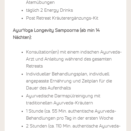
Atemübungen
täglich 2 Energy Drinks
Post Retreat Kräuterergänzungs-Kit
AyurYoga Longevity Sampoorna (ab min 14
Nächten):
Konsultation(en) mit einem indischen Ayurveda-
Arzt und Anleitung während des gesamten
Retreats
Individueller Behandlungsplan, individuell
angepasste Ernährung und Zeitplan für die
Dauer des Aufenthalts
Ayurvedische Darmspülreinigung mit
traditionellen Ayurveda-Kräutern
1 Stunde (ca. 55 Min. authentische Ayurveda-
Behandlungen pro Tag in der ersten Woche
2 Stunden (ca. 110 Min. authentische Ayurveda-