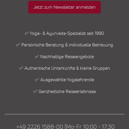
Jetzt zum Newsletter anmelden
✅ Yoga- & Ayurveda-Spezialist seit 1990
✅ Persönliche Beratung & individuelle Betreuung
✅ Nachhaltige Reiseangebote
✅ Authentische Unterkünfte & kleine Gruppen
✅ Ausgewählte Yogalehrende
✅ Ganzheitliche Reiseerlebnisse
+49 2226 1588-00 (Mo-Fr 10:00 - 17:30