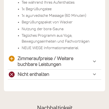
Tee während Ihres Aufenthaltes
1x Begrüßungstee
1x ayurvedische Massage (60 Minuten)
Begrüßungspaket von Wacker
Nutzung der bora-Sauna
Tägliches Programm aus Yoga,
Bewegungseinheiten und Fachvorträgen
NEUE WEGE Informationsmaterial
Zimmeraufpreise / Weitere
buchbare Leistungen
Nicht enthalten
Nachhaltigkeit