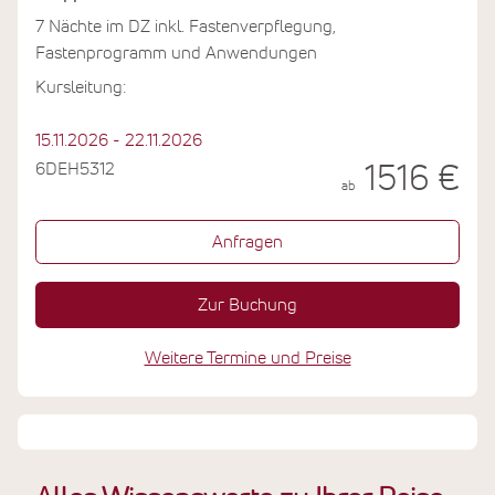
7 Nächte im DZ inkl. Fastenverpflegung,
Fastenprogramm und Anwendungen
Kursleitung:
15.11.2026 - 22.11.2026
6DEH5312
1516 €
ab
Anfragen
Zur Buchung
Weitere Termine und Preise