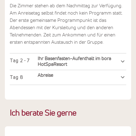
Die Zimmer stehen ab dem Nachmittag zur Verfügung.
Am Anreisetag selbst findet noch kein Programm statt.
Der erste gemeinsame Programmpunkt ist das
Abendessen mit der Kursleitung und den anderen
Teilnehmenden. Zeit zum Ankommen und für einen
ersten entspannten Austausch in der Gruppe.
Ihr Basenfasten-Aufenthalt im bora
Tag
2 - 7
HotSpaResort
Abreise
Tag
8
Ich berate Sie gerne