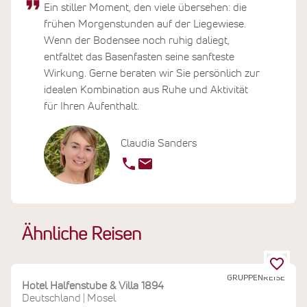
Ein stiller Moment, den viele übersehen: die
frühen Morgenstunden auf der Liegewiese.
Wenn der Bodensee noch ruhig daliegt,
entfaltet das Basenfasten seine sanfteste
Wirkung. Gerne beraten wir Sie persönlich zur
idealen Kombination aus Ruhe und Aktivität
für Ihren Aufenthalt.
Claudia Sanders
Ähnliche Reisen
GRUPPENREISE
Hotel Halfenstube & Villa 1894
Deutschland
Mosel
|