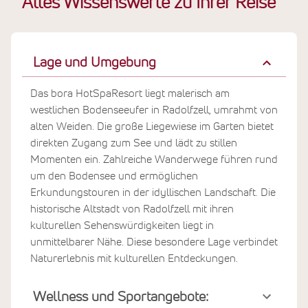
Alles Wissenswerte zu Ihrer Reise
Lage und Umgebung
Das bora HotSpaResort liegt malerisch am
westlichen Bodenseeufer in Radolfzell, umrahmt von
alten Weiden. Die große Liegewiese im Garten bietet
direkten Zugang zum See und lädt zu stillen
Momenten ein. Zahlreiche Wanderwege führen rund
um den Bodensee und ermöglichen
Erkundungstouren in der idyllischen Landschaft. Die
historische Altstadt von Radolfzell mit ihren
kulturellen Sehenswürdigkeiten liegt in
unmittelbarer Nähe. Diese besondere Lage verbindet
Naturerlebnis mit kulturellen Entdeckungen.
Wellness und Sportangebote: