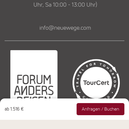
Uhr, Sa 10:00 - 13:00 Uhr)
info@neuewege.com
ab
1.516 €
Anfragen / Buchen