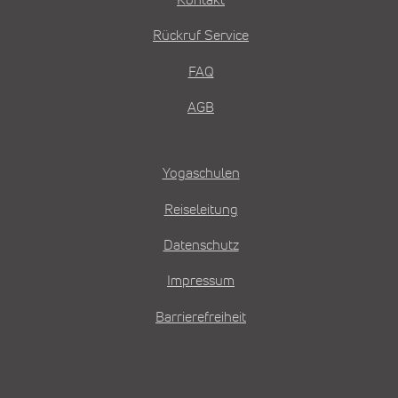
Kontakt
Rückruf Service
FAQ
AGB
Yogaschulen
Reiseleitung
Datenschutz
Impressum
Barrierefreiheit