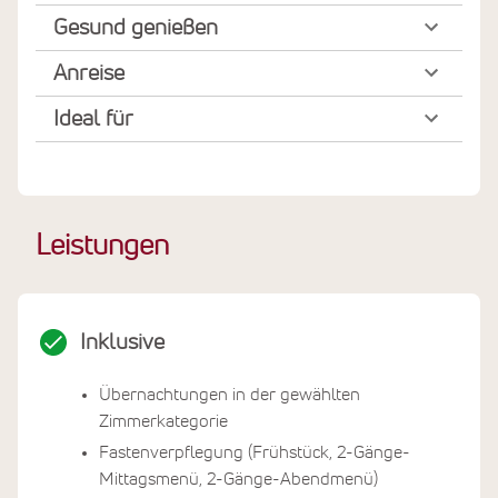
Gesund genießen
Anreise
Ideal für
Leistungen
Inklusive
Übernachtungen in der gewählten
Zimmerkategorie
Fastenverpflegung (Frühstück, 2-Gänge-
Mittagsmenü, 2-Gänge-Abendmenü)