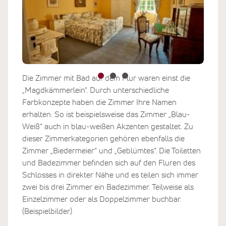
Die Zimmer mit Bad auf dem Flur waren einst die
„Magdkämmerlein“. Durch unterschiedliche
Farbkonzepte haben die Zimmer Ihre Namen
erhalten. So ist beispielsweise das Zimmer „Blau-
Weiß“ auch in blau-weißen Akzenten gestaltet. Zu
dieser Zimmerkategorien gehören ebenfalls die
Zimmer „Biedermeier“ und „Geblümtes“. Die Toiletten
und Badezimmer befinden sich auf den Fluren des
Schlosses in direkter Nähe und es teilen sich immer
zwei bis drei Zimmer ein Badezimmer. Teilweise als
Einzelzimmer oder als Doppelzimmer buchbar.
(Beispielbilder)