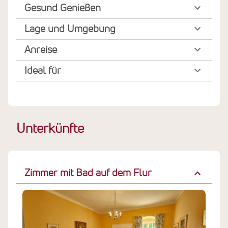
Gesund Genießen
Lage und Umgebung
Anreise
Ideal für
Unterkünfte
Zimmer mit Bad auf dem Flur