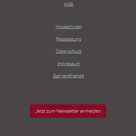
AGB
Yogaschulen
Reiseleitung
Datenschutz
Impressum
Barrierefreiheit
Jetzt zum Newsletter anmelden