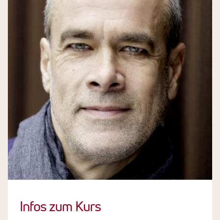
Infos zum Kurs