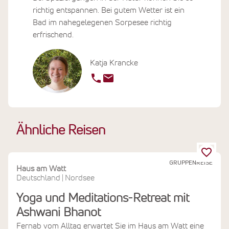
richtig entspannen. Bei gutem Wetter ist ein
Bad im nahegelegenen Sorpesee richtig
erfrischend.
Katja Krancke
Ähnliche Reisen
GRUPPENREISE
Haus am Watt
Deutschland
Nordsee
|
Yoga und Meditations-Retreat mit
Ashwani Bhanot
Fernab vom Alltag erwartet Sie im Haus am Watt eine