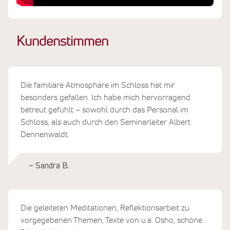
Kundenstimmen
Die familiäre Atmosphäre im Schloss hat mir
besonders gefallen. Ich habe mich hervorragend
betreut gefühlt – sowohl durch das Personal im
Schloss, als auch durch den Seminarleiter Albert
Dennenwaldt.
– Sandra B.
Die geleiteten Meditationen, Reflektionsarbeit zu
vorgegebenen Themen, Texte von u.a. Osho, schöne