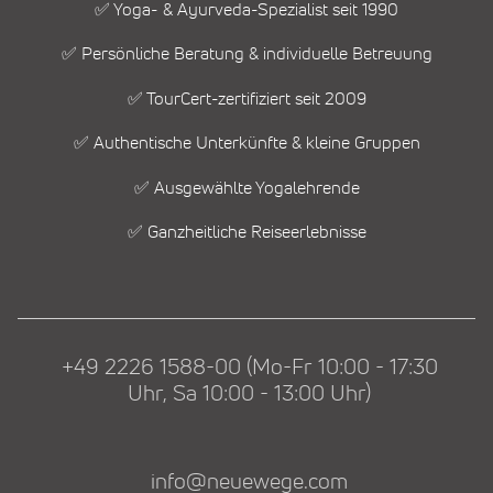
✅ Yoga- & Ayurveda-Spezialist seit 1990
✅ Persönliche Beratung & individuelle Betreuung
✅ TourCert-zertifiziert seit 2009
✅ Authentische Unterkünfte & kleine Gruppen
✅ Ausgewählte Yogalehrende
✅ Ganzheitliche Reiseerlebnisse
+49 2226 1588-00 (Mo-Fr 10:00 - 17:30
Uhr, Sa 10:00 - 13:00 Uhr)
info@neuewege.com