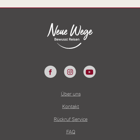
Über uns
Kontakt
Rückruf Service
FAQ