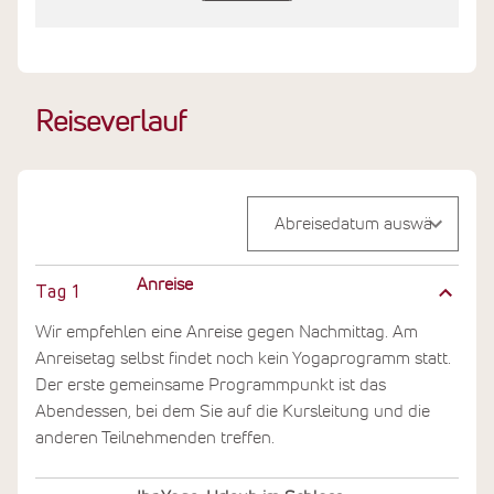
Reiseverlauf
Anreise
Tag
1
Wir empfehlen eine Anreise gegen Nachmittag. Am
Anreisetag selbst findet noch kein Yogaprogramm statt.
Der erste gemeinsame Programmpunkt ist das
Abendessen, bei dem Sie auf die Kursleitung und die
anderen Teilnehmenden treffen.