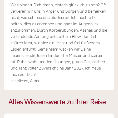
Was hindert Dich daran, einfach glücklich zu sein? Oft
verlieren wir uns in Ärger und Sorgen und bemerken
nicht, wie sehr sie uns blockieren. Ich möchte Dir
helfen, dies zu erkennen und ganz im Augenblick
anzukommen. Durch Körperübungen, Asanas und die
verbindende Atmung entsteht ein Flow, der Dich
spüren lässt, wie sich ein leicht und frei fließendes
Leben anfühlt. Gemeinsam wecken wir Deine
Lebensfreude, lösen hinderliche Muster und starten
mit Ruhe, wohltuenden Übungen, guten Gesprächen
und Tanz voller Zuversicht ins Jahr 2027. Ich freue
mich auf Dich!
Herzlichst, Albert
Alles Wissenswerte zu Ihrer Reise