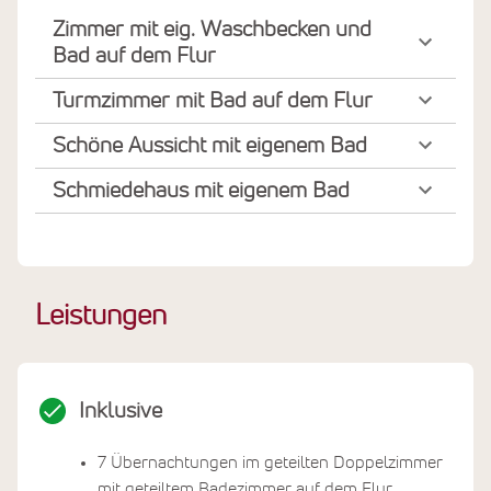
Zimmer mit eig. Waschbecken und
Bad auf dem Flur
Turmzimmer mit Bad auf dem Flur
Schöne Aussicht mit eigenem Bad
Schmiedehaus mit eigenem Bad
Leistungen
Inklusive
7 Übernachtungen im geteilten Doppelzimmer
mit geteiltem Badezimmer auf dem Flur