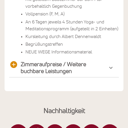
vorbehaltlich Gegenbuchung
Vollpension (F, M, A)
An 6 Tagen jeweils 4 Stunden Yoga- und
Meditationsprogramm (aufgeteilt in 2 Einheiten)
Kursleitung durch Albert Dennenwaldt
Begrüßungstreffen
NEUE WEGE Informationsmaterial
Zimmeraufpreise / Weitere
buchbare Leistungen
Nachhaltigkeit