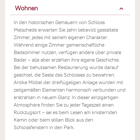
Wohnen
In den historischen Gemäuern von Schloss
Melschede erwarten Sie zehn liebevoll gestaltete
Zimmer, jedes mit seinem eigenen Charakter.
Während einige Zimmer gemeinschaftliche
Badezimmer nutzen, verfügen andere über private
Bäder – alle aber erzählen ihre eigene Geschichte.
Bei der behutsamen Restaurierung wurde darauf
geachtet, die Seele des Schlosses zu bewahren:
Antike Möbel der dreiflügeligen Anlage wurden mit
zeitgemäßen Elementen harmonisch verbunden und
erstrahlen in neuem Glanz. In dieser einzigartigen
Atmosphäre finden Sie zu jeder Tageszeit einen
Rückzugsort – sei es beim Lesen am knisternden
Kamin oder beim stillen Blick aus den
Schlossfenstern in den Park.