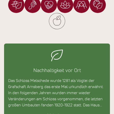
Nachhaltigkeit vor Ort
Das Schloss Melschede wurde 1281 als Vogtei der
Grafschaft Arnsberg das erste Mal urkundlich erwähnt.
In den folgenden Jahren wurden immer wieder
Veränderungen am Schloss vorgenommen, die letzten
großen Umbauten fanden 1920-1922 statt. Das Haus
wird sanft in Stand gehalten. Dabei wird großer Wert