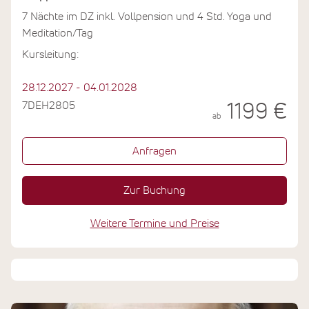
7 Nächte im DZ inkl. Vollpension und 4 Std. Yoga und
Meditation/Tag
Kursleitung:
28.12.2027 - 04.01.2028
7DEH2805
1199 €
ab
Anfragen
Zur Buchung
Weitere Termine und Preise