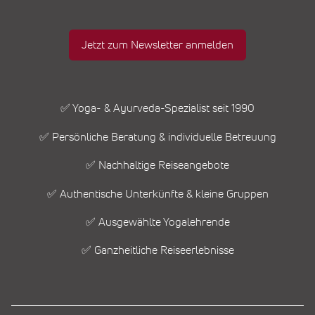
Jetzt zum Newsletter anmelden
✅ Yoga- & Ayurveda-Spezialist seit 1990
✅ Persönliche Beratung & individuelle Betreuung
✅ Nachhaltige Reiseangebote
✅ Authentische Unterkünfte & kleine Gruppen
✅ Ausgewählte Yogalehrende
✅ Ganzheitliche Reiseerlebnisse