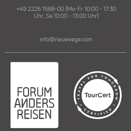
+49 2226 1588-00 (Mo-Fr 10:00 - 17:30
Uhr, Sa 10:00 - 13:00 Uhr)
info@neuewege.com