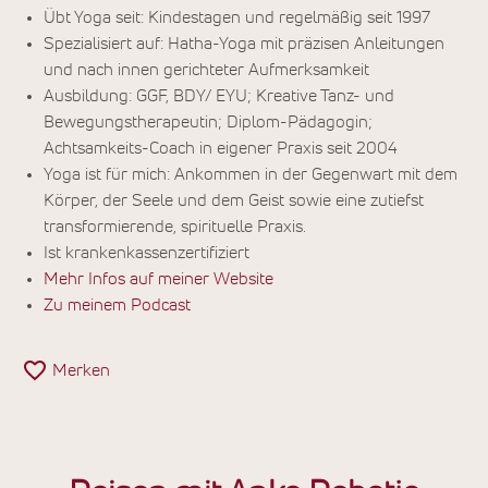
Übt Yoga seit: Kindestagen und regelmäßig seit 1997
Spezialisiert auf: Hatha-Yoga mit präzisen Anleitungen
und nach innen gerichteter Aufmerksamkeit
Ausbildung: GGF, BDY/ EYU; Kreative Tanz- und
Bewegungstherapeutin; Diplom-Pädagogin;
Achtsamkeits-Coach in eigener Praxis seit 2004
Yoga ist für mich: Ankommen in der Gegenwart mit dem
Körper, der Seele und dem Geist sowie eine zutiefst
transformierende, spirituelle Praxis.
Ist krankenkassenzertifiziert
Mehr Infos auf meiner Website
Zu meinem Podcast
Merken