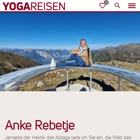
Anke Rebetje
Jenseits der Hektik des Alltags lade ich Sie ein, die Welt des