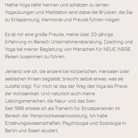
Hatha-Yoga tiefer kennen und schätzen zu lernen.
Yogaübungen und Meditation sind dabei die Brücken, die Sie
zu Entspannung, Harmonie und Freude führen mögen.
Es ist mir eine große Freude, meine über 20-jährige
Erfahrung im Bereich Unternehmensberatung, Coaching und
Yoga bei meiner Begleitung von Menschen für NEUE WEGE
Reisen zusammen zu führen.
Jemand wie ich, die andere bei körperlichen, mentalen oder
seelischen Krisen begleitet, braucht selbst etwas, was sie
zutiefst trägt. Für mich ist das der Weg des Yoga als Praxis
der Achtsamkeit. Und natürlich auch meine
Lieblingsmenschen, die Natur und das Sein.
Seit 1996 arbeite ich als Trainerin für Einzelpersonen im
Bereich der Persönlichkeitsentwicklung. Ich habe
Erziehungswissenschaften, Psychologie und Soziologie in
Berlin und Essen studiert.