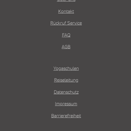
Kontakt
Rückruf Service
FAQ
AGB
Yogaschulen
Reiseleitung
Datenschutz
Impressum
Barrierefreiheit