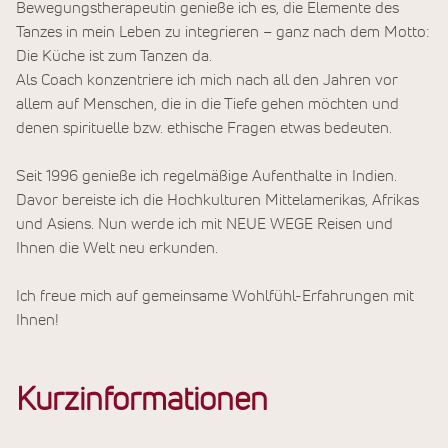
Bewegungstherapeutin genieße ich es, die Elemente des
Tanzes in mein Leben zu integrieren – ganz nach dem Motto:
Die Küche ist zum Tanzen da.
Als Coach konzentriere ich mich nach all den Jahren vor
allem auf Menschen, die in die Tiefe gehen möchten und
denen spirituelle bzw. ethische Fragen etwas bedeuten.
Seit 1996 genieße ich regelmäßige Aufenthalte in Indien.
Davor bereiste ich die Hochkulturen Mittelamerikas, Afrikas
und Asiens. Nun werde ich mit NEUE WEGE Reisen und
Ihnen die Welt neu erkunden.
Ich freue mich auf gemeinsame Wohlfühl-Erfahrungen mit
Ihnen!
Kurzinformationen