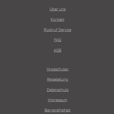
Über uns
Kontakt
Rückruf Service
FAQ
AGB
Yogaschulen
Reiseleitung
Datenschutz
Impressum
Barrierefreiheit