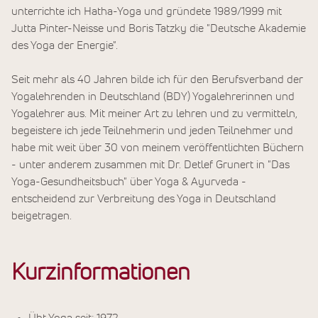
unterrichte ich Hatha-Yoga und gründete 1989/1999 mit
Jutta Pinter-Neisse und Boris Tatzky die "Deutsche Akademie
des Yoga der Energie".
Seit mehr als 40 Jahren bilde ich für den Berufsverband der
Yogalehrenden in Deutschland (BDY) Yogalehrerinnen und
Yogalehrer aus. Mit meiner Art zu lehren und zu vermitteln,
begeistere ich jede Teilnehmerin und jeden Teilnehmer und
habe mit weit über 30 von meinem veröffentlichten Büchern
- unter anderem zusammen mit Dr. Detlef Grunert in "Das
Yoga-Gesundheitsbuch" über Yoga & Ayurveda -
entscheidend zur Verbreitung des Yoga in Deutschland
beigetragen.
Kurzinformationen