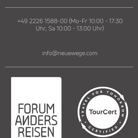
+49 2226 1588-00 (Mo-Fr 10:00 - 17:30
Uhr, Sa 10:00 - 13:00 Uhr)
info@neuewege.com