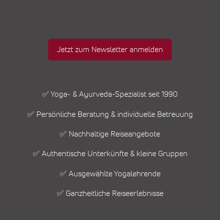
Jetzt zum Newsletter anmelden
✅ Yoga- & Ayurveda-Spezialist seit 1990
✅ Persönliche Beratung & individuelle Betreuung
✅ Nachhaltige Reiseangebote
✅ Authentische Unterkünfte & kleine Gruppen
✅ Ausgewählte Yogalehrende
✅ Ganzheitliche Reiseerlebnisse