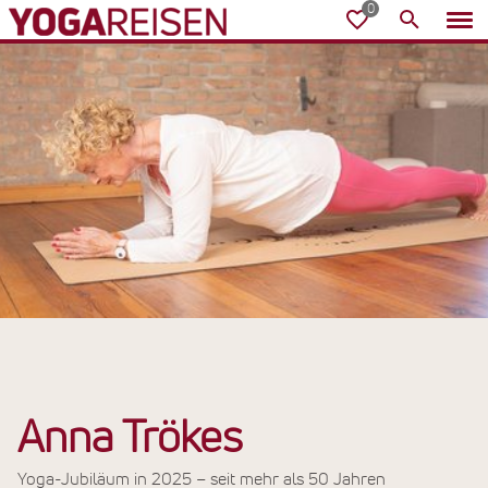
Anna Trökes
Yoga-Jubiläum in 2025 – seit mehr als 50 Jahren