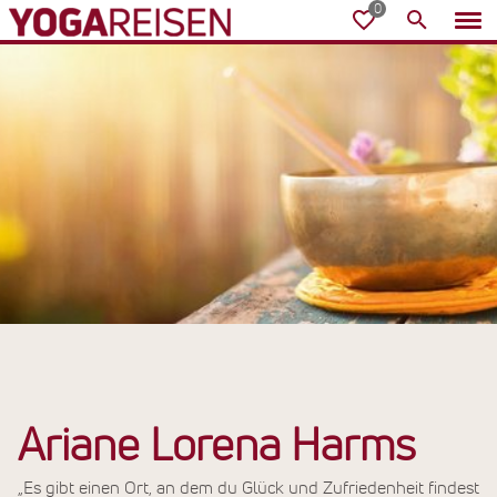
Ariane Lorena Harms
„Es gibt einen Ort, an dem du Glück und Zufriedenheit findest