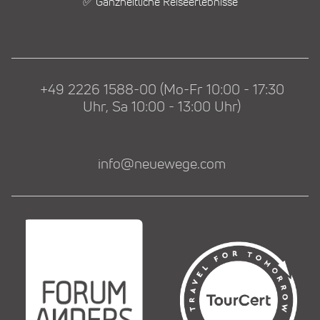
✅ Ganzheitliche Reiseerlebnisse
+49 2226 1588-00 (Mo-Fr 10:00 - 17:30
Uhr, Sa 10:00 - 13:00 Uhr)
info@neuewege.com