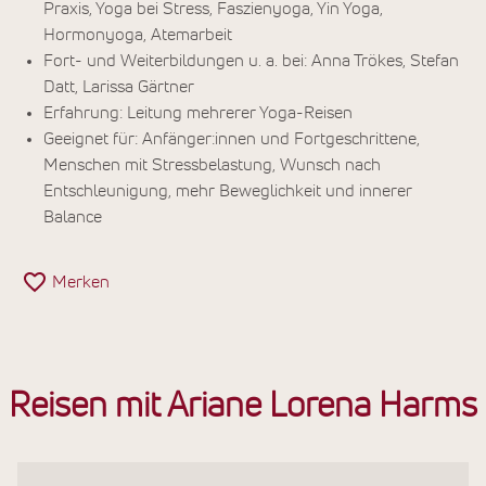
Praxis, Yoga bei Stress, Faszienyoga, Yin Yoga,
Hormonyoga, Atemarbeit
Fort- und Weiterbildungen u. a. bei: Anna Trökes, Stefan
Datt, Larissa Gärtner
Erfahrung: Leitung mehrerer Yoga-Reisen
Geeignet für: Anfänger:innen und Fortgeschrittene,
Menschen mit Stressbelastung, Wunsch nach
Entschleunigung, mehr Beweglichkeit und innerer
Balance
Merken
Reisen mit Ariane Lorena Harms