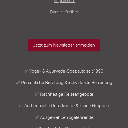
Impressum
Barrierefreiheit
Jetzt zum Newsletter anmelden
✅ Yoga- & Ayurveda-Spezialist seit 1990
✅ Persönliche Beratung & individuelle Betreuung
✅ Nachhaltige Reiseangebote
✅ Authentische Unterkünfte & kleine Gruppen
✅ Ausgewählte Yogalehrende