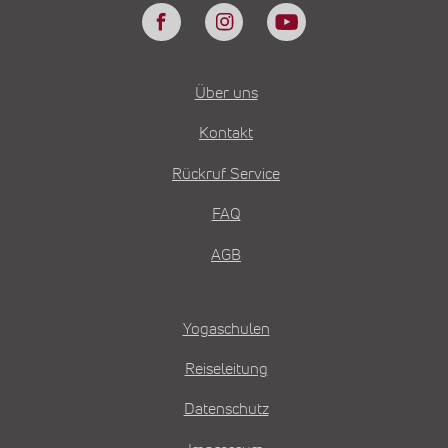
Über uns
Kontakt
Rückruf Service
FAQ
AGB
Yogaschulen
Reiseleitung
Datenschutz