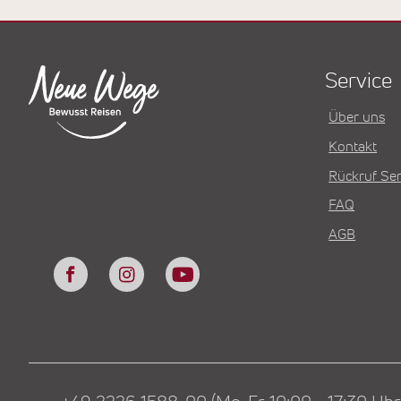
Service
Über uns
Kontakt
Rückruf Ser
FAQ
AGB