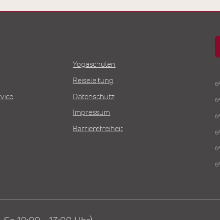
Yogaschulen
Reiseleitung
✅
vice
Datenschutz
✅
Impressum
✅
Barrierefreiheit
✅
✅
✅