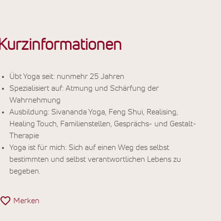
Kurzinformationen
Übt Yoga seit: nunmehr 25 Jahren
Spezialisiert auf: Atmung und Schärfung der
Wahrnehmung
Ausbildung: Sivananda Yoga, Feng Shui, Realising,
Healing Touch, Familienstellen, Gesprächs- und Gestalt-
Therapie
Yoga ist für mich: Sich auf einen Weg des selbst
bestimmten und selbst verantwortlichen Lebens zu
begeben.
Merken