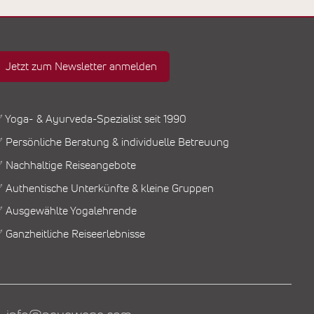
Jetzt zum Newsletter anmelden
 Yoga- & Ayurveda-Spezialist seit 1990
 Persönliche Beratung & individuelle Betreuung
 Nachhaltige Reiseangebote
 Authentische Unterkünfte & kleine Gruppen
 Ausgewählte Yogalehrende
 Ganzheitliche Reiseerlebnisse