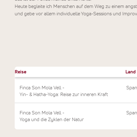
Heute begleite ich Menschen auf dem Weg zu einem angstf
und gebe vor allem individuelle Yoga-Sessions und Improvi
Reise
Land
Finca Son Mola Vell -
Span
Yin- & Hatha-Yoga: Reise zur inneren Kraft
Finca Son Mola Vell -
Span
Yoga und die Zyklen der Natur