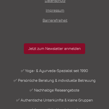
Datenschutz
Impressum
Barrierefreiheit
Jetzt zum Newsletter anmelden
✅ Yoga- & Ayurveda-Spezialist seit 1990
✅ Persönliche Beratung & individuelle Betreuung
✅ Nachhaltige Reiseangebote
✅ Authentische Unterkünfte & kleine Gruppen