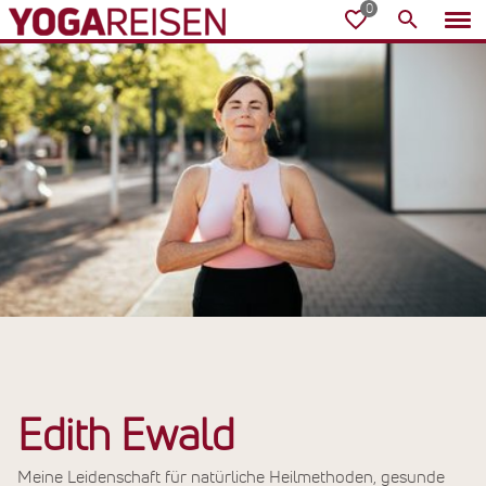
Edith Ewald
Meine Leidenschaft für natürliche Heilmethoden, gesunde