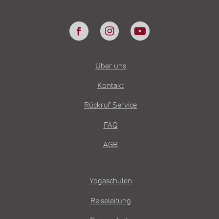
Über uns
Kontakt
Rückruf Service
FAQ
AGB
Yogaschulen
Reiseleitung