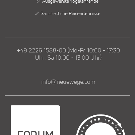
✅ Ausgewählte Yogalehrende
✅ Ganzheitliche Reiseerlebnisse
+49 2226 1588-00 (Mo-Fr 10:00 - 17:30
Uhr, Sa 10:00 - 13:00 Uhr)
info@neuewege.com