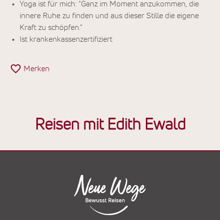
Yoga ist für mich: "Ganz im Moment anzukommen, die
innere Ruhe zu finden und aus dieser Stille die eigene
Kraft zu schöpfen."
Ist krankenkassenzertifiziert
Merken
Reisen mit Edith Ewald