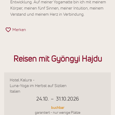
Entwicklung. Auf meiner Yogamatte bin ich mit meinem
Körper, meinen fünf Sinnen, meiner Intuition, meinem
Verstand und meinem Herz in Verbindung.
Merken
Reisen mit Gyöngyi Hajdu
Hotel Kalura -
Luna-Yoga im Herbst auf Sizilien
Italien
24.10.
–
31.10.2026
buchbar
garantiert - nur wenige Plätze