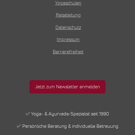
Yogaschulen
Reiseleitung
Datenschutz
Impressum
Barrierefreiheit
Jetzt zum Newsletter anmelden
✅ Yoga- & Ayurveda-Spezialist seit 1990
✅ Persönliche Beratung & individuelle Betreuung