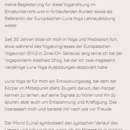
meine Begeisterung für diese Yogarichtung im
Einzelunterricht und in fortlaufenden Kursen sowie als
Referentin der Europäischen Luna Yoga Lehrausbildung
weiter.
Seit 30 Jahren bilde ich mich in Yoga und Meditation fort,
etwa während des Yogakongresses der Europäischen
Yogaunion (EYU) in Zinal/CH. Genauso lang lerne ich bei der
Yogapionierin Adelheid Ohlig, bei der ich zwei insgesamt
vierjährige Luna Yoga Ausbildungen absolviert habe.
Luna Yoga ist für mich ein Entwicklungsweg, bei dem der
Körper im Mittelpunkt steht. Es geht darum, den Körper
kennen zu lernen, auf seine Signale zu hören und ihn zu
spüren, aber auch um Entspannung und Kräftigung. Das
interessiert mich und bereitet mir nach wie vor Freude.
Der Mond (Luna) symbolisiert den zyklischen Verlauf des