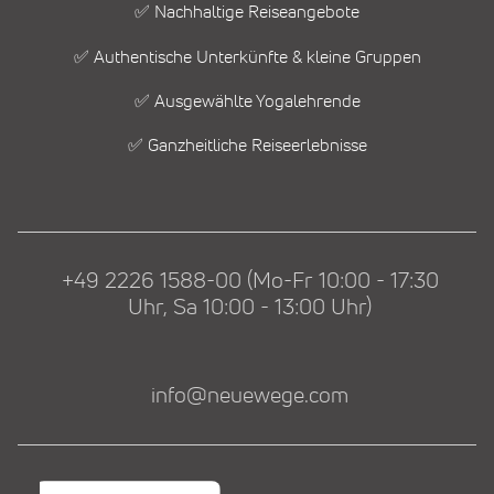
✅ Nachhaltige Reiseangebote
✅ Authentische Unterkünfte & kleine Gruppen
✅ Ausgewählte Yogalehrende
✅ Ganzheitliche Reiseerlebnisse
+49 2226 1588-00 (Mo-Fr 10:00 - 17:30
Uhr, Sa 10:00 - 13:00 Uhr)
info@neuewege.com