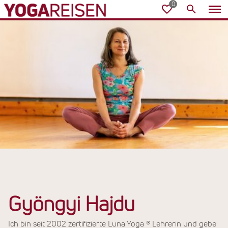
Gyöngyi Hajdu
Ich bin seit 2002 zertifizierte Luna Yoga ® Lehrerin und gebe