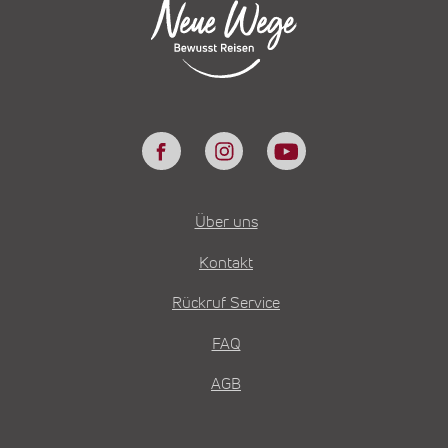
Über uns
Kontakt
Rückruf Service
FAQ
AGB