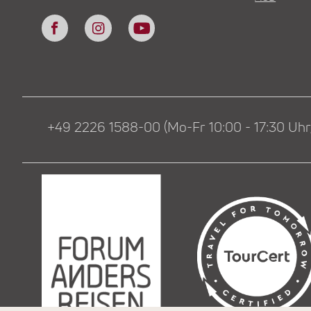
+49 2226 1588-00 (Mo-Fr 10:00 - 17:30 Uhr,