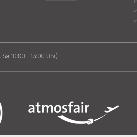
✅
✅
✅
 Sa 10:00 - 13:00 Uhr)