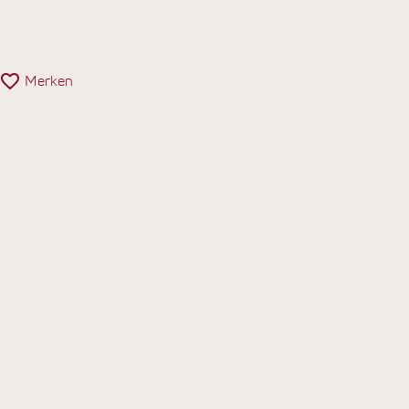
Merken