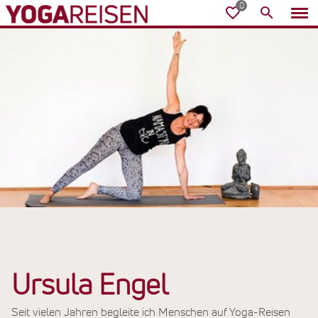
Ursula Engel
Seit vielen Jahren begleite ich Menschen auf Yoga-Reisen