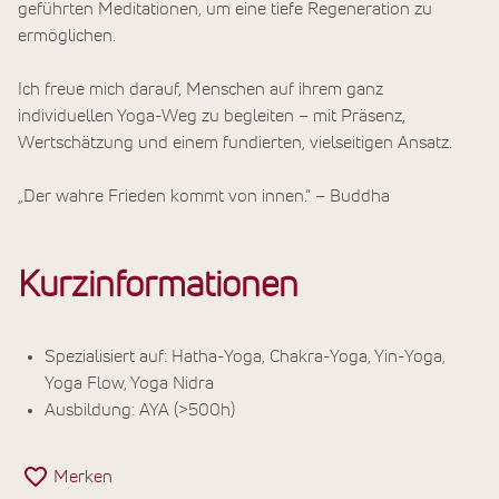
geführten Meditationen, um eine tiefe Regeneration zu
ermöglichen.
Ich freue mich darauf, Menschen auf ihrem ganz
individuellen Yoga-Weg zu begleiten – mit Präsenz,
Wertschätzung und einem fundierten, vielseitigen Ansatz.
„Der wahre Frieden kommt von innen.“ – Buddha
Kurzinformationen
Spezialisiert auf: Hatha-Yoga, Chakra-Yoga, Yin-Yoga,
Yoga Flow, Yoga Nidra
Ausbildung: AYA (>500h)
Merken