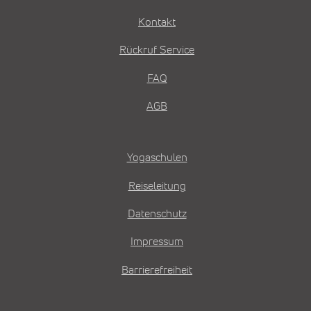
Kontakt
Rückruf Service
FAQ
AGB
Yogaschulen
Reiseleitung
Datenschutz
Impressum
Barrierefreiheit