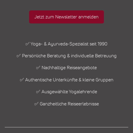
Jetzt zum Newsletter anmelden
✅ Yoga- & Ayurveda-Spezialist seit 1990
✅ Persönliche Beratung & individuelle Betreuung
✅ Nachhaltige Reiseangebote
✅ Authentische Unterkünfte & kleine Gruppen
✅ Ausgewählte Yogalehrende
✅ Ganzheitliche Reiseerlebnisse