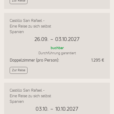
Zur Reise
Castillo San Rafael -
Eine Reise zu sich selbst
Spanien
26.09.
–
03.10.2027
buchbar
Durchführung garantiert
Doppelzimmer (pro Person):
1.295 €
Zur Reise
Castillo San Rafael -
Eine Reise zu sich selbst
Spanien
03.10.
–
10.10.2027