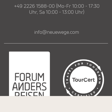
+49 2226 1588-00 (Mo-Fr 10:00 - 17:30
Uhr, Sa 10:00 - 13:00 Uhr)
info@neuewege.com