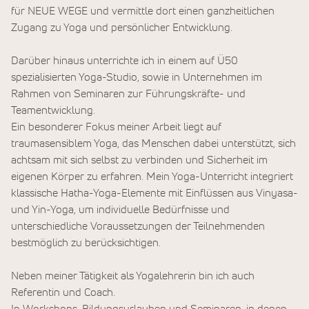
für NEUE WEGE und vermittle dort einen ganzheitlichen
Zugang zu Yoga und persönlicher Entwicklung.
Darüber hinaus unterrichte ich in einem auf Ü50
spezialisierten Yoga-Studio, sowie in Unternehmen im
Rahmen von Seminaren zur Führungskräfte- und
Teamentwicklung.
Ein besonderer Fokus meiner Arbeit liegt auf
traumasensiblem Yoga, das Menschen dabei unterstützt, sich
achtsam mit sich selbst zu verbinden und Sicherheit im
eigenen Körper zu erfahren. Mein Yoga-Unterricht integriert
klassische Hatha-Yoga-Elemente mit Einflüssen aus Vinyasa-
und Yin-Yoga, um individuelle Bedürfnisse und
unterschiedliche Voraussetzungen der Teilnehmenden
bestmöglich zu berücksichtigen.
Neben meiner Tätigkeit als Yogalehrerin bin ich auch
Referentin und Coach.