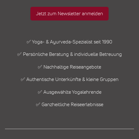
Jetzt zum Newsletter anmelden
✅ Yoga- & Ayurveda-Spezialist seit 1990
✅ Persönliche Beratung & individuelle Betreuung
✅ Nachhaltige Reiseangebote
✅ Authentische Unterkünfte & kleine Gruppen
✅ Ausgewählte Yogalehrende
✅ Ganzheitliche Reiseerlebnisse