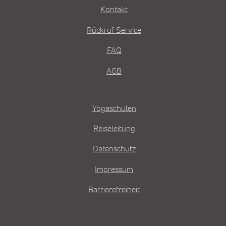
Kontakt
Rückruf Service
FAQ
AGB
Yogaschulen
Reiseleitung
Datenschutz
Impressum
Barrierefreiheit