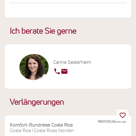
Ich berate Sie gerne
Carina Sesterheim
Verlängerungen
INDIVIDUALREISE
Komfort-Rundreise Costa Rica
Costa Rica
Costa Ricas Norden
|