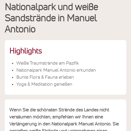
Nationalpark und weiße
Termine & Preise
Sandstrände in Manuel
Antonio
Highlights
Weiße Traumstrände am Pazifik
Nationalpark Manuel Antonio erkunden
Bunte Flora & Fauna erleben
Yoga & Meditation genießen
Wenn Sie die schönsten Strände des Landes nicht
versäumen möchten, empfehlen wir Ihnen eine
Verlängerung in den Nationalpark Manuel Antonio. Sie