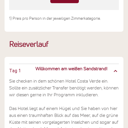
1) Preis pro Person in der jeweiligen Zimmerkategorie.
Reiseverlauf
Willkommen am weißen Sandstrand!
Tag
1
Sie checken in dem schönen Hotel Costa Verde ein.
Sollte ein zusätzlicher Transfer benötigt werden, können
wir diesen gerne in Ihr Programm inkludieren.
Das Hotel liegt auf einem Hügel und Sie haben von hier
aus einen traumhaften Blick auf das Meer, auf die grüne
Küste mit seinen vorgelagerten Inselchen und sogar auf