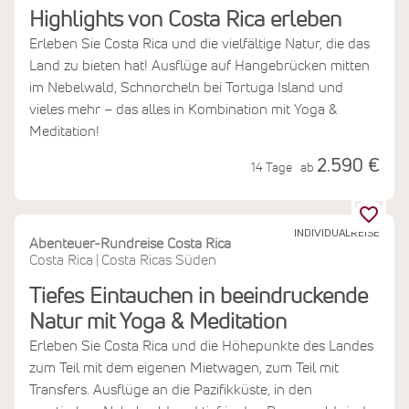
Highlights von Costa Rica erleben
Erleben Sie Costa Rica und die vielfältige Natur, die das
Land zu bieten hat! Ausflüge auf Hangebrücken mitten
im Nebelwald, Schnorcheln bei Tortuga Island und
vieles mehr – das alles in Kombination mit Yoga &
Meditation!
2.590 €
14 Tage
ab
INDIVIDUALREISE
Abenteuer-Rundreise Costa Rica
Costa Rica
Costa Ricas Süden
|
Tiefes Eintauchen in beeindruckende
Natur mit Yoga & Meditation
Erleben Sie Costa Rica und die Höhepunkte des Landes
zum Teil mit dem eigenen Mietwagen, zum Teil mit
Transfers. Ausflüge an die Pazifikküste, in den