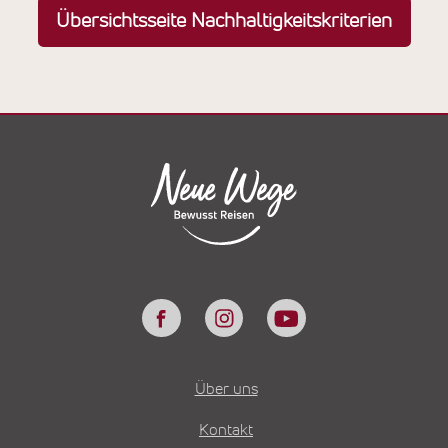
Übersichtsseite Nachhaltigkeitskriterien
Über uns
Kontakt