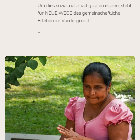
Um dies sozial nachhaltig zu erreichen, steht
für NEUE WEGE das gemeinschaftliche
Erleben im Vordergrund.
–