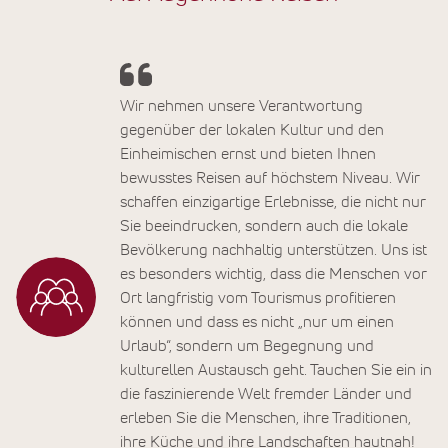
Wir nehmen unsere Verantwortung
gegenüber der lokalen Kultur und den
Einheimischen ernst und bieten Ihnen
bewusstes Reisen auf höchstem Niveau. Wir
schaffen einzigartige Erlebnisse, die nicht nur
Sie beeindrucken, sondern auch die lokale
Bevölkerung nachhaltig unterstützen. Uns ist
es besonders wichtig, dass die Menschen vor
Ort langfristig vom Tourismus profitieren
können und dass es nicht „nur um einen
Urlaub“, sondern um Begegnung und
kulturellen Austausch geht. Tauchen Sie ein in
die faszinierende Welt fremder Länder und
erleben Sie die Menschen, ihre Traditionen,
ihre Küche und ihre Landschaften hautnah!