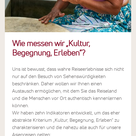
Wie messen wir „Kultur,
Begegnung, Erleben“?
Uns ist bewusst, dass wahre Reiseerlebnisse sich nicht
nur auf den Besuch von Sehenswürdigkeiten
beschränken. Daher wollen wir Ihnen einen
Austausch ermöglichen, mit dem Sie das Reiseland
und die Menschen vor Ort authentisch kennenlernen
können.
Wir haben zehn Indikatoren entwickelt, um das eher
abstrakte Kriterium „Kultur, Begegnung, Erleben“ zu
charakterisieren und die nahezu alle auch für unsere
Asienreisen gelten: