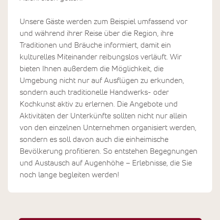
Unsere Gäste werden zum Beispiel umfassend vor
und während ihrer Reise über die Region, ihre
Traditionen und Bräuche informiert, damit ein
kulturelles Miteinander reibungslos verläuft. Wir
bieten Ihnen außerdem die Möglichkeit, die
Umgebung nicht nur auf Ausflügen zu erkunden,
sondern auch traditionelle Handwerks- oder
Kochkunst aktiv zu erlernen. Die Angebote und
Aktivitäten der Unterkünfte sollten nicht nur allein
von den einzelnen Unternehmen organisiert werden,
sondern es soll davon auch die einheimische
Bevölkerung profitieren. So entstehen Begegnungen
und Austausch auf Augenhöhe – Erlebnisse, die Sie
noch lange begleiten werden!