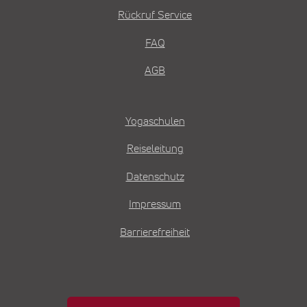
Rückruf Service
FAQ
AGB
Yogaschulen
Reiseleitung
Datenschutz
Impressum
Barrierefreiheit