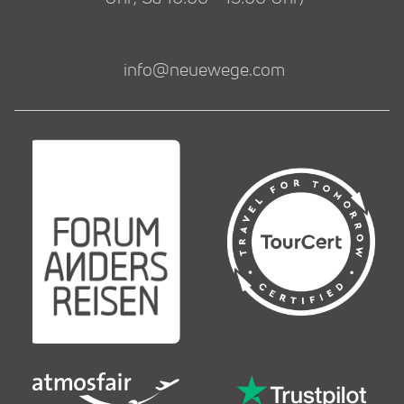
info@neuewege.com