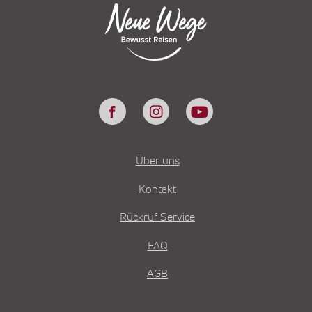
Über uns
Kontakt
Rückruf Service
FAQ
AGB