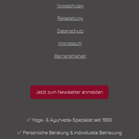
Yogaschulen
Reiseleitung
Datenschutz
Impressum
Barrierefreiheit
Jetzt zum Newsletter anmelden
✅ Yoga- & Ayurveda-Spezialist seit 1990
✅ Persönliche Beratung & individuelle Betreuung