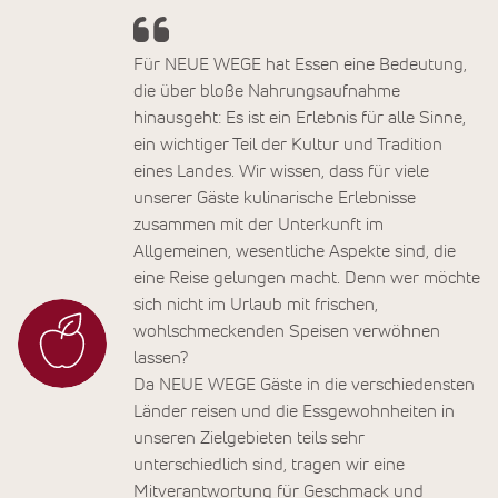
Für NEUE WEGE hat Essen eine Bedeutung,
die über bloße Nahrungsaufnahme
hinausgeht: Es ist ein Erlebnis für alle Sinne,
ein wichtiger Teil der Kultur und Tradition
eines Landes. Wir wissen, dass für viele
unserer Gäste kulinarische Erlebnisse
zusammen mit der Unterkunft im
Allgemeinen, wesentliche Aspekte sind, die
eine Reise gelungen macht. Denn wer möchte
sich nicht im Urlaub mit frischen,
wohlschmeckenden Speisen verwöhnen
lassen?
Da NEUE WEGE Gäste in die verschiedensten
Länder reisen und die Essgewohnheiten in
unseren Zielgebieten teils sehr
unterschiedlich sind, tragen wir eine
Mitverantwortung für Geschmack und