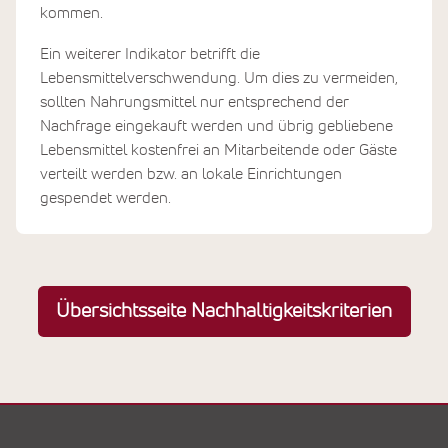
kommen.
Ein weiterer Indikator betrifft die
Lebensmittelverschwendung. Um dies zu vermeiden,
sollten Nahrungsmittel nur entsprechend der
Nachfrage eingekauft werden und übrig gebliebene
Lebensmittel kostenfrei an Mitarbeitende oder Gäste
verteilt werden bzw. an lokale Einrichtungen
gespendet werden.
Übersichtsseite Nachhaltigkeitskriterien