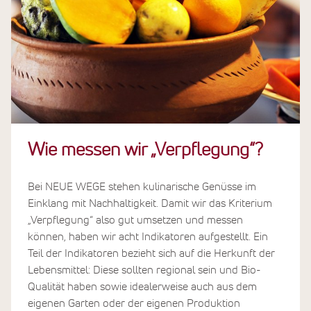
Wie messen wir „Verpflegung“?
Bei NEUE WEGE stehen kulinarische Genüsse im
Einklang mit Nachhaltigkeit. Damit wir das Kriterium
„Verpflegung“ also gut umsetzen und messen
können, haben wir acht Indikatoren aufgestellt. Ein
Teil der Indikatoren bezieht sich auf die Herkunft der
Lebensmittel: Diese sollten regional sein und Bio-
Qualität haben sowie idealerweise auch aus dem
eigenen Garten oder der eigenen Produktion