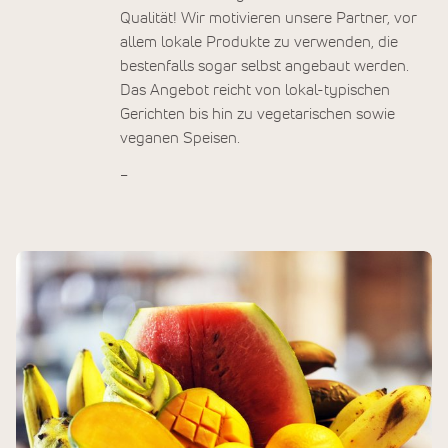
Qualität! Wir motivieren unsere Partner, vor
allem lokale Produkte zu verwenden, die
bestenfalls sogar selbst angebaut werden.
Das Angebot reicht von lokal-typischen
Gerichten bis hin zu vegetarischen sowie
veganen Speisen.
–