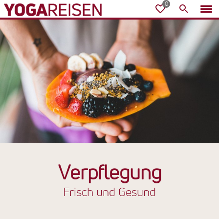
Verpflegung
Frisch und Gesund