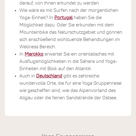
darauf, von Ihnen erkundet zu werden.
Wie wäre es mit Surfen nach der morgentlichen
Yoga-Einheit? In
Portugal
haben Sie die
Möglichkeit dazu. Oder Sie erkunden mit dem
Mountainbike das Naturschutzgebiet und gönnen
sich anschließend wohltuende Behandlungen im
Wellness Bereich.
In
Marokko
erwartet Sie ein orientalisches mit
Ausflugsmöglichkeiten in die Sahara und Yoga-
Einheiten mit Blick auf den Atlantik.
Auch in
Deutschland
gibt es zahlreiche
wundervolle Orte, die für eine Yoga Gruppenreise
wie geschaffen sind, wie das Alpenvorland des
Allgäu oder die feinen Sandstrände der Ostsee.