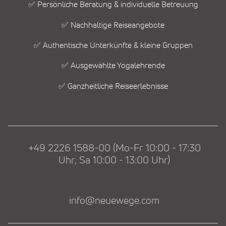
✅ Persönliche Beratung & individuelle Betreuung
✅ Nachhaltige Reiseangebote
✅ Authentische Unterkünfte & kleine Gruppen
✅ Ausgewählte Yogalehrende
✅ Ganzheitliche Reiseerlebnisse
+49 2226 1588-00 (Mo-Fr 10:00 - 17:30
Uhr, Sa 10:00 - 13:00 Uhr)
info@neuewege.com