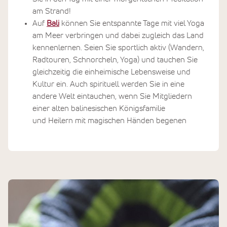
am Strand!
Auf
Bali
können Sie entspannte Tage mit viel Yoga
am Meer verbringen und dabei zugleich das Land
kennenlernen. Seien Sie sportlich aktiv (Wandern,
Radtouren, Schnorcheln, Yoga) und tauchen Sie
gleichzeitig die einheimische Lebensweise und
Kultur ein. Auch spirituell werden Sie in eine
andere Welt eintauchen, wenn Sie Mitgliedern
einer alten balinesischen Königsfamilie
und Heilern mit magischen Händen begenen