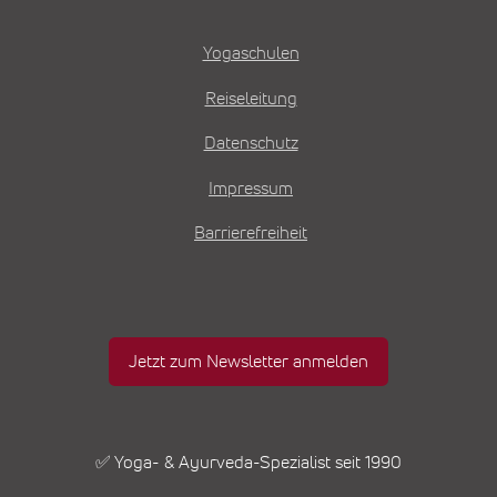
Yogaschulen
Reiseleitung
Datenschutz
Impressum
Barrierefreiheit
Jetzt zum Newsletter anmelden
✅ Yoga- & Ayurveda-Spezialist seit 1990