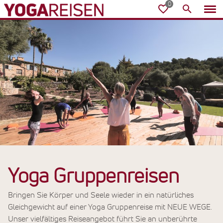
Yoga Gruppenreisen
Bringen Sie Körper und Seele wieder in ein natürliches
Gleichgewicht auf einer Yoga Gruppenreise mit NEUE WEGE.
Unser vielfältiges Reiseangebot führt Sie an unberührte