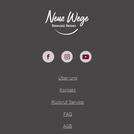
Über uns
Kontakt
Rückruf Service
FAQ
AGB