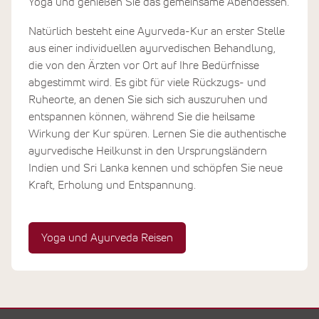
Yoga und genießen Sie das gemeinsame Abendessen.
Natürlich besteht eine Ayurveda-Kur an erster Stelle
aus einer individuellen ayurvedischen Behandlung,
die von den Ärzten vor Ort auf Ihre Bedürfnisse
abgestimmt wird. Es gibt für viele Rückzugs- und
Ruheorte, an denen Sie sich sich auszuruhen und
entspannen können, während Sie die heilsame
Wirkung der Kur spüren. Lernen Sie die authentische
ayurvedische Heilkunst in den Ursprungsländern
Indien und Sri Lanka kennen und schöpfen Sie neue
Kraft, Erholung und Entspannung.
Yoga und Ayurveda Reisen