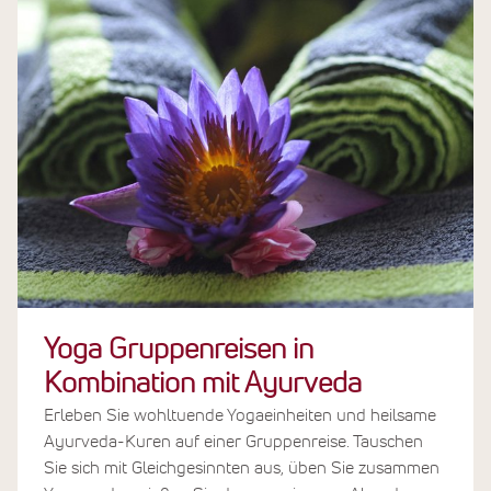
Yoga Gruppenreisen in
Kombination mit Ayurveda
Erleben Sie wohltuende Yogaeinheiten und heilsame
Ayurveda-Kuren auf einer Gruppenreise. Tauschen
Sie sich mit Gleichgesinnten aus, üben Sie zusammen