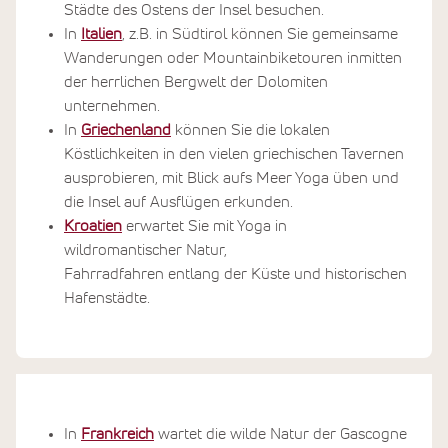
Städte des Ostens der Insel besuchen.
In
Italien
, z.B. in Südtirol können Sie gemeinsame
Wanderungen oder Mountainbiketouren inmitten
der herrlichen Bergwelt der Dolomiten
unternehmen.
In
Griechenland
können Sie die lokalen
Köstlichkeiten in den vielen griechischen Tavernen
ausprobieren, mit Blick aufs Meer Yoga üben und
die Insel auf Ausflügen erkunden.
Kroatien
erwartet Sie mit Yoga in
wildromantischer Natur,
Fahrradfahren entlang der Küste und historischen
Hafenstädte.
In
Frankreich
wartet die wilde Natur der Gascogne