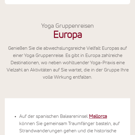
Yoga Gruppenreisen
Europa
Genießen Sie die abwechslungsreiche Vielfalt Europas auf
einer Yoga Gruppenreise. Es gibt in Europa zahlreiche
Destinationen, wo neben wohltuender Yoga-Praxis eine
Vielzahl an Aktivitäten auf Sie wartet, die in der Gruppe Ihre
volle Wirkung entfalten.
Auf der spanischen Baleareninsel
Mallorca
können Sie gemeinsam Traumfänger basteln, auf
Strandwanderungen gehen und die historische