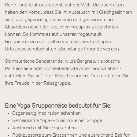
Ruhe- und Kraftorte überall auf der Welt. Gruppenreisen
haben den Vorteil, dass Sie im Austausch mit Gleichgesinnten
sind, sich gegenseitig motivieren und gemeinsam an
Aktivitäten neben der täglichen Yogapraxis teilnehmen
können. So kommt es auf unseren Yogaurlaub
Gruppenreisen nicht selten vor, dass aus flüchtigen
Urlaubsbekanntschaften lebenslange Freunde werden.
Ob malerische Sandstrände, wilde Bergnatur, exotische
Palmenhaine oder schneebedeckte Alpenlandschaften -
entdecken Sie auf Ihrer Reise besondere Orte und teilen Sie
Ihre Freude in der Reisegruppe.
Eine Yoga Gruppenreise bedeutet für Sie:
Gegenseitig Inspiration schenken
Gemeinsame Yoga-Praxis in kleiner Gruppe
Austausch mit Gleichgesinnten
Rückzugsorte zum Entspannen und ausreichend Zeit für