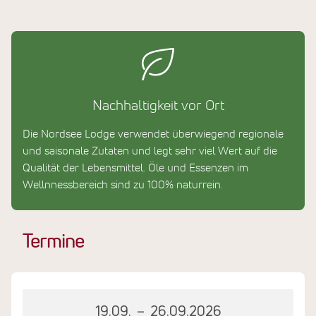
Nachhaltigkeit vor Ort
Die Nordsee Lodge verwendet überwiegend regionale
und saisonale Zutaten und legt sehr viel Wert auf die
Qualität der Lebensmittel. Öle und Essenzen im
Wellnnessbereich sind zu 100% naturrein.
Termine
19.09.
–
26.09.2026