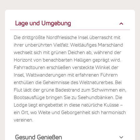
Lage und Umgebung
Die drittgrößte Nordfriesische Insel überrascht mit
ihrer unberührten Vielfalt: Weitläufiges Marschland
wechselt sich mit grünen Deichen ab, während der
Horizont von benachbarten Halligen geprägt wird.
Fahrradtouren erschließen versteckte Winkel der
Insel, Wattwanderungen mit erfahrenen Führern
enthüllen die Geheimnisse des Weltnaturerbes. Bei
Flut lädt der grüne Badestrand zum Schwimmen ein,
Bootsausflüge bringen Sie zu Seehundbänken. Die
Lodge liegt eingebettet in diese natürliche Kulisse –
ein Ort, wo Weite und Geborgenheit sich harmonisch
vereinen.
Gesund Genießen