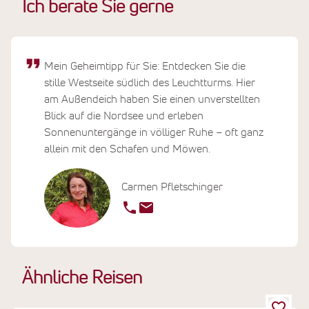
Ich berate Sie gerne
Mein Geheimtipp für Sie: Entdecken Sie die
stille Westseite südlich des Leuchtturms. Hier
am Außendeich haben Sie einen unverstellten
Blick auf die Nordsee und erleben
Sonnenuntergänge in völliger Ruhe – oft ganz
allein mit den Schafen und Möwen.
Carmen Pfletschinger
Ähnliche Reisen