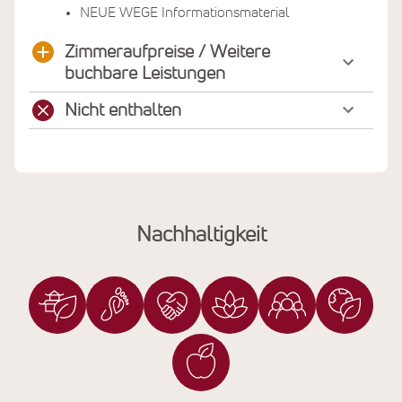
NEUE WEGE Informationsmaterial
Zimmeraufpreise / Weitere
buchbare Leistungen
Nicht enthalten
Nachhaltigkeit