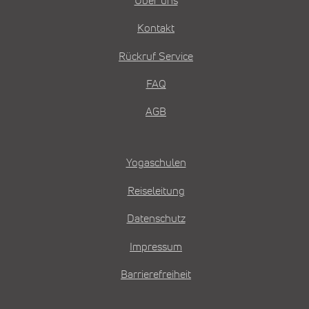
Über uns
Kontakt
Rückruf Service
FAQ
AGB
Yogaschulen
Reiseleitung
Datenschutz
Impressum
Barrierefreiheit