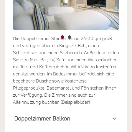
Die Doppelzimmer Standard sind 24-30 qm groß
und verfügen über ein Kingsize-Bett, einen
Schreibtisch und einen Sitzbereich. Außerdem finden
Sie eine Mini-Bar, TV, Safe und einen Wasserkocher
mit Tee- und Kaffeezubehör. WLAN kann kostenfrei
genutzt werden. Im Badezimmer befindet sich eine
begehbare Dusche sowie kostenlose
Pflegeprodukte. Bademantel und Fön stehen Ihnen
zur Verfügung. Die Zimmer sind auch zur
Alleinnutzung buchbar. (Beispielbilder)
Doppelzimmer Balkon