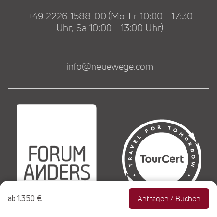
+49 2226 1588-00 (Mo-Fr 10:00 - 17:30
Uhr, Sa 10:00 - 13:00 Uhr)
info@neuewege.com
ab
1.350 €
Anfragen / Buchen