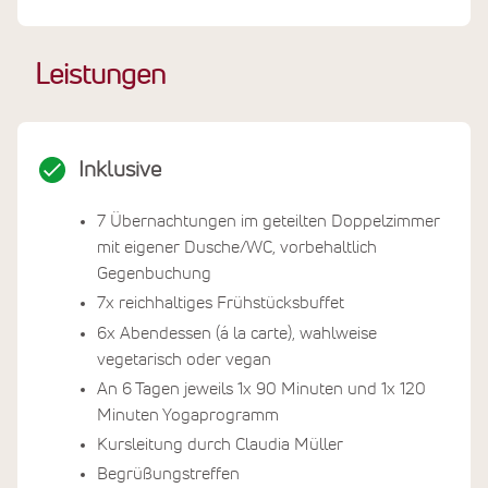
Leistungen
Inklusive
7 Übernachtungen im geteilten Doppelzimmer
mit eigener Dusche/WC, vorbehaltlich
Gegenbuchung
7x reichhaltiges Frühstücksbuffet
6x Abendessen (á la carte), wahlweise
vegetarisch oder vegan
An 6 Tagen jeweils 1x 90 Minuten und 1x 120
Minuten Yogaprogramm
Kursleitung durch Claudia Müller
Begrüßungstreffen