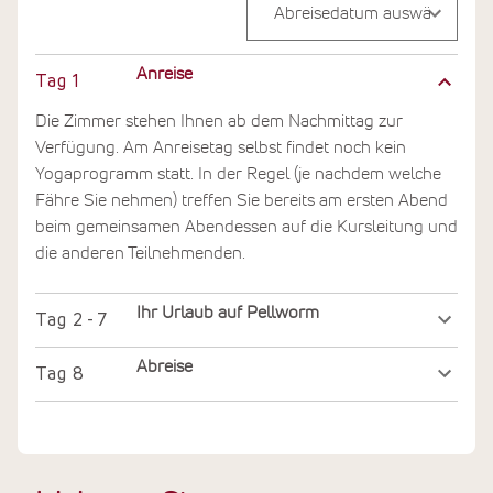
Anreise
Tag
1
Die Zimmer stehen Ihnen ab dem Nachmittag zur
Verfügung. Am Anreisetag selbst findet noch kein
Yogaprogramm statt. In der Regel (je nachdem welche
Fähre Sie nehmen) treffen Sie bereits am ersten Abend
beim gemeinsamen Abendessen auf die Kursleitung und
die anderen Teilnehmenden.
Ihr Urlaub auf Pellworm
Tag
2 - 7
Abreise
Tag
8