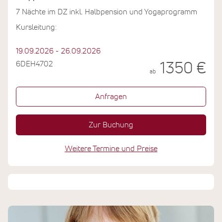
7 Nächte im DZ inkl. Halbpension und Yogaprogramm
Kursleitung:
19.09.2026 - 26.09.2026
6DEH4702
1350 €
ab
Anfragen
Zur Buchung
Weitere Termine und Preise