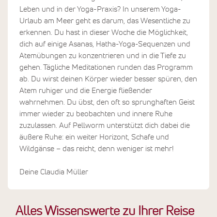
Leben und in der Yoga-Praxis? In unserem Yoga-
Urlaub am Meer geht es darum, das Wesentliche zu
erkennen. Du hast in dieser Woche die Möglichkeit,
dich auf einige Asanas, Hatha-Yoga-Sequenzen und
Atemübungen zu konzentrieren und in die Tiefe zu
gehen. Tägliche Meditationen runden das Programm
ab. Du wirst deinen Körper wieder besser spüren, den
Atem ruhiger und die Energie fließender
wahrnehmen. Du übst, den oft so sprunghaften Geist
immer wieder zu beobachten und innere Ruhe
zuzulassen. Auf Pellworm unterstützt dich dabei die
äußere Ruhe: ein weiter Horizont, Schafe und
Wildgänse – das reicht, denn weniger ist mehr!
Deine Claudia Müller
Alles Wissenswerte zu Ihrer Reise