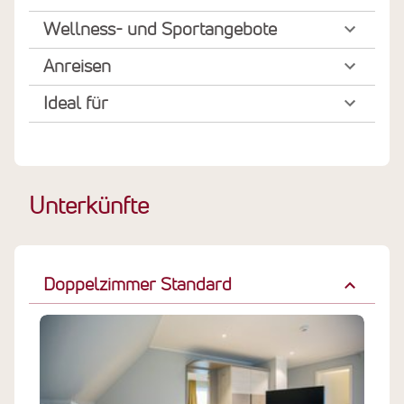
Wellness- und Sportangebote
Anreisen
Ideal für
Unterkünfte
Doppelzimmer Standard