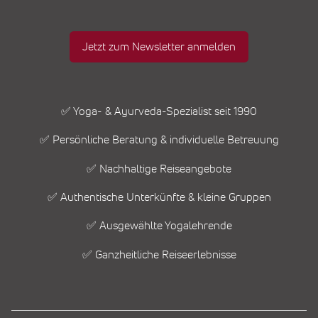
Jetzt zum Newsletter anmelden
✅ Yoga- & Ayurveda-Spezialist seit 1990
✅ Persönliche Beratung & individuelle Betreuung
✅ Nachhaltige Reiseangebote
✅ Authentische Unterkünfte & kleine Gruppen
✅ Ausgewählte Yogalehrende
✅ Ganzheitliche Reiseerlebnisse