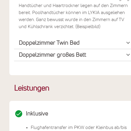
Handtücher und Haartrockner liegen auf den Zimmern
bereit. Poolhandtücher können im LYKIA ausgeliehen
werden. Ganz bewusst wurde in den Zimmern auf TV
und Kühlschrank verzichtet. (Beispielbild)
Doppelzimmer Twin Bed
Doppelzimmer großes Bett
Leistungen
Inklusive
Flughafentransfer im PKW oder Kleinbus ab/bis