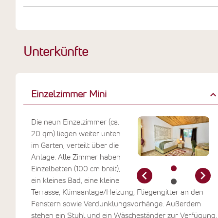
Unterkünfte
Einzelzimmer Mini
Die neun Einzelzimmer (ca.
20 qm) liegen weiter unten
im Garten, verteilt über die
Anlage. Alle Zimmer haben
Einzelbetten (100 cm breit),
ein kleines Bad, eine kleine
Terrasse, Klimaanlage/Heizung, Fliegengitter an den
Fenstern sowie Verdunklungsvorhänge. Außerdem
stehen ein Stuhl und ein Wäscheständer zur Verfügung.