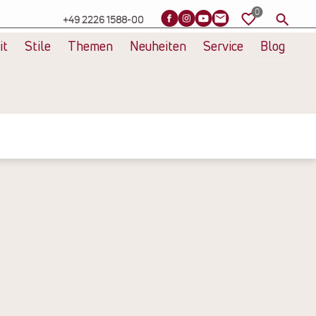
+49 2226 1588-00
it
Stile
Themen
Neuheiten
Service
Blog