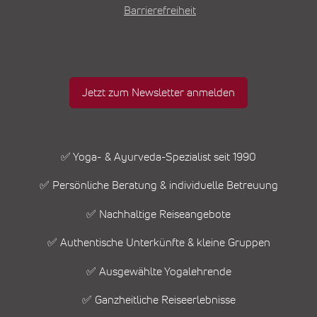
Barrierefreiheit
Jetzt zum Newsletter anmelden
✅ Yoga- & Ayurveda-Spezialist seit 1990
✅ Persönliche Beratung & individuelle Betreuung
✅ Nachhaltige Reiseangebote
✅ Authentische Unterkünfte & kleine Gruppen
✅ Ausgewählte Yogalehrende
✅ Ganzheitliche Reiseerlebnisse