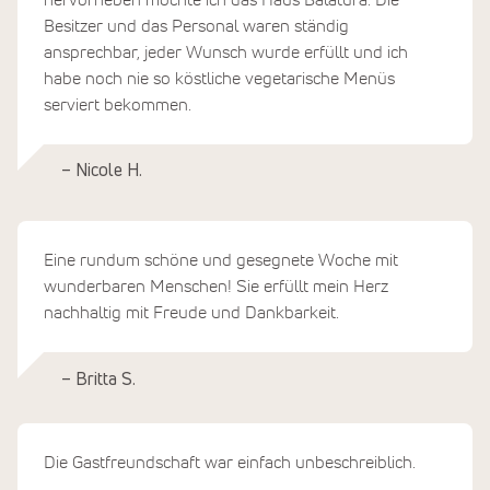
Besitzer und das Personal waren ständig
ansprechbar, jeder Wunsch wurde erfüllt und ich
habe noch nie so köstliche vegetarische Menüs
serviert bekommen.
– Nicole H.
Eine rundum schöne und gesegnete Woche mit
wunderbaren Menschen! Sie erfüllt mein Herz
nachhaltig mit Freude und Dankbarkeit.
– Britta S.
Die Gastfreundschaft war einfach unbeschreiblich.