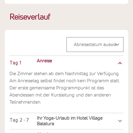
Reiseverlauf
Anreise
Tag
1
Die Zimmer stehen ab dem Nachmittag zur Verfügung.
Am Anreisetag selbst findet noch kein Programm statt.
Der erste gemeinsame Programmpunkt ist das
Abendessen mit der Kursleitung und den anderen
Teilnehmenden.
Ihr Yoga-Urlaub im Hotel Village
Tag
2 - 7
Balatura