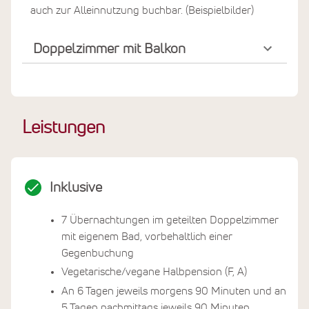
auch zur Alleinnutzung buchbar. (Beispielbilder)
Doppelzimmer mit Balkon
Leistungen
Inklusive
7 Übernachtungen im geteilten Doppelzimmer
mit eigenem Bad, vorbehaltlich einer
Gegenbuchung
Vegetarische/vegane Halbpension (F, A)
An 6 Tagen jeweils morgens 90 Minuten und an
5 Tagen nachmittags jeweils 90 Minuten