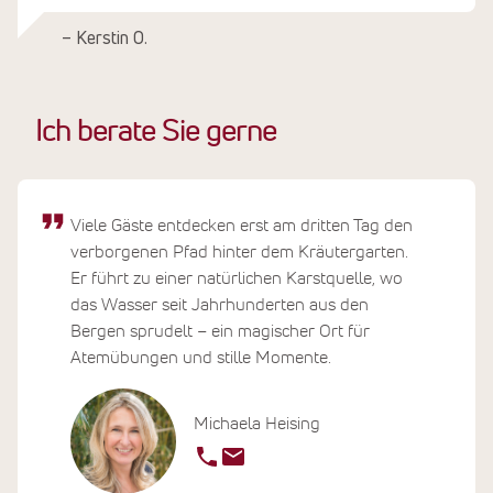
– Kerstin O.
Ich berate Sie gerne
Viele Gäste entdecken erst am dritten Tag den
verborgenen Pfad hinter dem Kräutergarten.
Er führt zu einer natürlichen Karstquelle, wo
das Wasser seit Jahrhunderten aus den
Bergen sprudelt – ein magischer Ort für
Atemübungen und stille Momente.
Michaela Heising