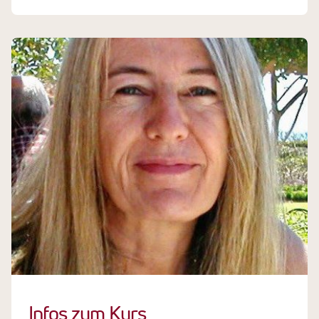
Infos zum Kurs