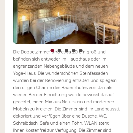
Die Doppelzimmer sind etwa 20 qm groß und
befinden sich entweder im Haupthaus oder im
angrenzenden Nebengebäude und dem neuen
Yoga-Haus. Die wunderschönen Steinfassaden
wurden bei der Renovierung erhalten und spiegeln
den urigen Charme des Bauernhofes von damals
wieder. Bei der Einrichtung wurde bewusst darauf
geachtet, einen Mix aus Naturstein und modernen
Möbeln zu kreieren. Die Zimmer sind im Landhausstil
dekoriert und verfügen über eine Dusche, WC,
Schreibtisch, Safe und einen Föhn. WLAN steht
Ihnen kostenfrei zur Verfügung. Die Zimmer sind