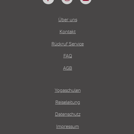
Über uns
Kontakt
Rückruf Service
FAQ
AGB
Yogaschulen
Reiseleitung
Datenschutz
Impressum