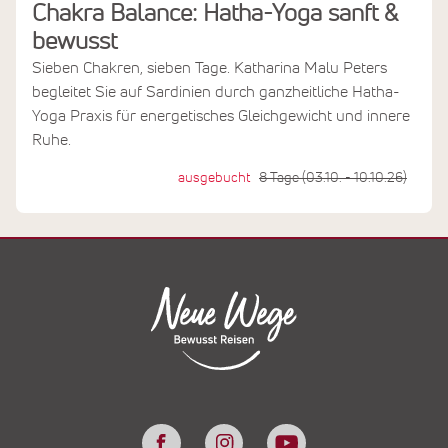
Chakra Balance: Hatha-Yoga sanft &
bewusst
Sieben Chakren, sieben Tage. Katharina Malu Peters
begleitet Sie auf Sardinien durch ganzheitliche Hatha-
Yoga Praxis für energetisches Gleichgewicht und innere
Ruhe.
ausgebucht
8 Tage (03.10. - 10.10.26)