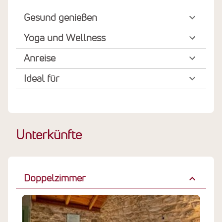
Gesund genießen
Yoga und Wellness
Anreise
Ideal für
Unterkünfte
Doppelzimmer