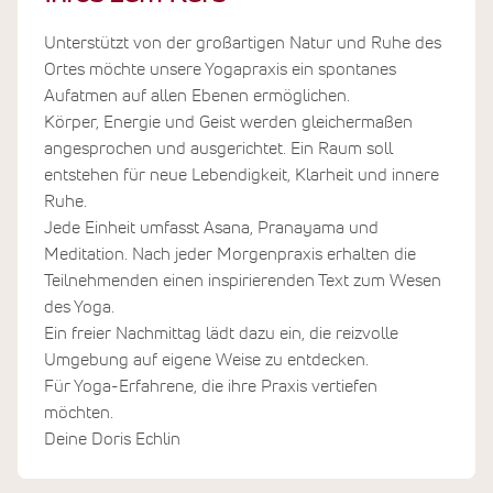
Unterstützt von der großartigen Natur und Ruhe des
Ortes möchte unsere Yogapraxis ein spontanes
Aufatmen auf allen Ebenen ermöglichen.
Körper, Energie und Geist werden gleichermaßen
angesprochen und ausgerichtet. Ein Raum soll
entstehen für neue Lebendigkeit, Klarheit und innere
Ruhe.
Jede Einheit umfasst Asana, Pranayama und
Meditation. Nach jeder Morgenpraxis erhalten die
Teilnehmenden einen inspirierenden Text zum Wesen
des Yoga.
Ein freier Nachmittag lädt dazu ein, die reizvolle
Umgebung auf eigene Weise zu entdecken.
Für Yoga-Erfahrene, die ihre Praxis vertiefen
möchten.
Deine Doris Echlin