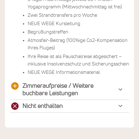
Yogaprogramm (Mittwochnachmittag ist frei)
Zwei Strandtransfers pro Woche
NEUE WEGE Kursleitung
Begrüßungstreffen
Atmosfair-Beitrag (100%ige Co2-Kompensation
Ihres Fluges)
Ihre Reise ist als Pauschalreise abgesichert –
inklusive Insolvenzschutz und Sicherungsschein
NEUE WEGE Informationsmaterial
Zimmeraufpreise / Weitere
buchbare Leistungen
Nicht enthalten