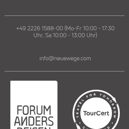
+49 2226 1588-00 (Mo-Fr 10:00 - 17:30
Uhr, Sa 10:00 - 13:00 Uhr)
info@neuewege.com