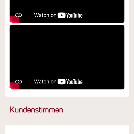
Kundenstimmen