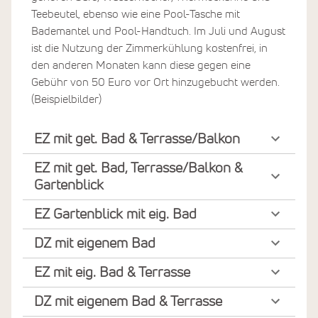
Teebeutel, ebenso wie eine Pool-Tasche mit
Bademantel und Pool-Handtuch. Im Juli und August
ist die Nutzung der Zimmerkühlung kostenfrei, in
den anderen Monaten kann diese gegen eine
Gebühr von 50 Euro vor Ort hinzugebucht werden.
(Beispielbilder)
EZ mit get. Bad & Terrasse/Balkon
EZ mit get. Bad, Terrasse/Balkon &
Gartenblick
EZ Gartenblick mit eig. Bad
DZ mit eigenem Bad
EZ mit eig. Bad & Terrasse
DZ mit eigenem Bad & Terrasse