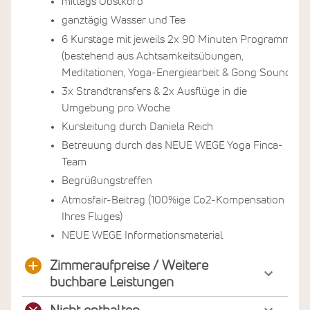
mittags Obstkorb
ganztägig Wasser und Tee
6 Kurstage mit jeweils 2x 90 Minuten Programm
(bestehend aus Achtsamkeitsübungen,
Meditationen, Yoga-Energiearbeit & Gong Sound)
3x Strandtransfers & 2x Ausflüge in die
Umgebung pro Woche
Kursleitung durch Daniela Reich
Betreuung durch das NEUE WEGE Yoga Finca-
Team
Begrüßungstreffen
Atmosfair-Beitrag (100%ige Co2-Kompensation
Ihres Fluges)
NEUE WEGE Informationsmaterial
Zimmeraufpreise / Weitere
buchbare Leistungen