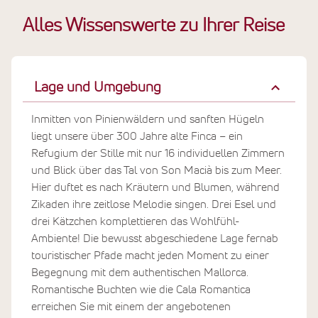
Alles Wissenswerte zu Ihrer Reise
Lage und Umgebung
Inmitten von Pinienwäldern und sanften Hügeln
liegt unsere über 300 Jahre alte Finca – ein
Refugium der Stille mit nur 16 individuellen Zimmern
und Blick über das Tal von Son Macià bis zum Meer.
Hier duftet es nach Kräutern und Blumen, während
Zikaden ihre zeitlose Melodie singen. Drei Esel und
drei Kätzchen komplettieren das Wohlfühl-
Ambiente! Die bewusst abgeschiedene Lage fernab
touristischer Pfade macht jeden Moment zu einer
Begegnung mit dem authentischen Mallorca.
Romantische Buchten wie die Cala Romantica
erreichen Sie mit einem der angebotenen