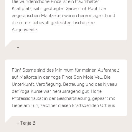
Die wunderschöne Finca ist ein traumhafter
Kraftplatz, sehr gepflegter Garten mit Pool. Die
vegetarischen Mahlzeiten waren hervorragend und
die immer liebevoll gedeckten Tische eine
Augenweide.
–
Fünf Sterne sind das Minimum für meinen Aufenthalt
auf Mallorca in der Yoga Finca Son Mola Vell. Die
Unterkunft, Verpflegung, Betreuung und das Niveau
der Yoga Kurse war herausragend gut. Hohe
Professionalität in der Geschäftsleitung, gepaart mit
Liebe am Tun, zeichnet diesen kraftspenden Ort aus.
– Tanja B.