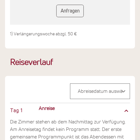
Anfragen
1) Verlängerungswoche abzgl. 50 €
Reiseverlauf
Anreise
Tag
1
Die Zimmer stehen ab dem Nachmittag zur Verfügung.
Am Anreisetag findet kein Programm statt. Der erste
gemeinsame Programmpunkt ist das Abendessen mit