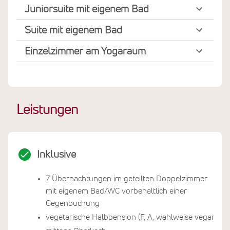
Juniorsuite mit eigenem Bad
Suite mit eigenem Bad
Einzelzimmer am Yogaraum
Leistungen
Inklusive
7 Übernachtungen im geteilten Doppelzimmer
mit eigenem Bad/WC vorbehaltlich einer
Gegenbuchung
vegetarische Halbpension (F, A, wahlweise vegan)