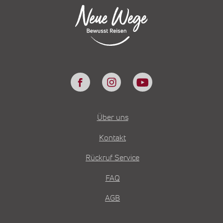
Über uns
Kontakt
Rückruf Service
FAQ
AGB