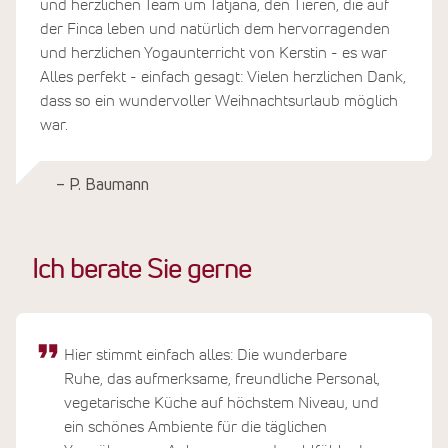
und herzlichen Team um Tatjana, den Tieren, die auf
der Finca leben und natürlich dem hervorragenden
und herzlichen Yogaunterricht von Kerstin - es war
Alles perfekt - einfach gesagt: Vielen herzlichen Dank,
dass so ein wundervoller Weihnachtsurlaub möglich
war.
– P. Baumann
Ich berate Sie gerne
Hier stimmt einfach alles: Die wunderbare
Ruhe, das aufmerksame, freundliche Personal,
vegetarische Küche auf höchstem Niveau, und
ein schönes Ambiente für die täglichen