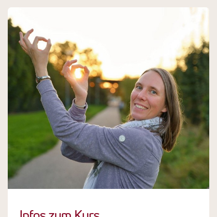
Infos zum Kurs