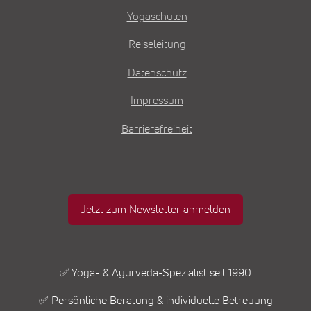
Yogaschulen
Reiseleitung
Datenschutz
Impressum
Barrierefreiheit
Jetzt zum Newsletter anmelden
✅ Yoga- & Ayurveda-Spezialist seit 1990
✅ Persönliche Beratung & individuelle Betreuung