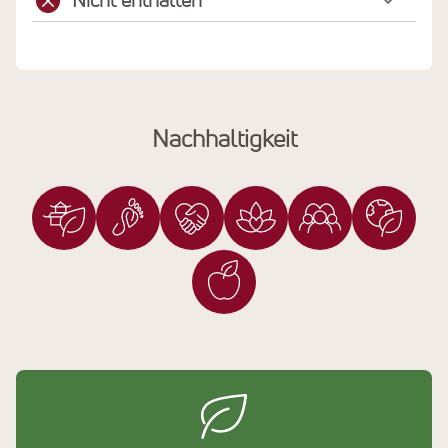
Nicht enthalten
Nachhaltigkeit