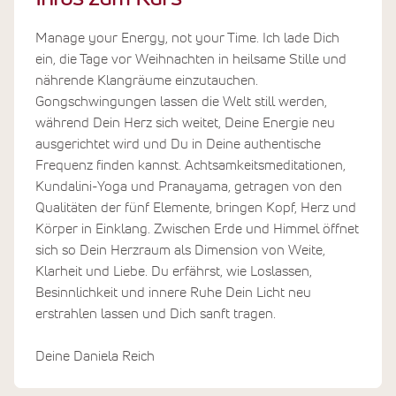
Manage your Energy, not your Time. Ich lade Dich
ein, die Tage vor Weihnachten in heilsame Stille und
nährende Klangräume einzutauchen.
Gongschwingungen lassen die Welt still werden,
während Dein Herz sich weitet, Deine Energie neu
ausgerichtet wird und Du in Deine authentische
Frequenz finden kannst. Achtsamkeitsmeditationen,
Kundalini-Yoga und Pranayama, getragen von den
Qualitäten der fünf Elemente, bringen Kopf, Herz und
Körper in Einklang. Zwischen Erde und Himmel öffnet
sich so Dein Herzraum als Dimension von Weite,
Klarheit und Liebe. Du erfährst, wie Loslassen,
Besinnlichkeit und innere Ruhe Dein Licht neu
erstrahlen lassen und Dich sanft tragen.
Deine Daniela Reich