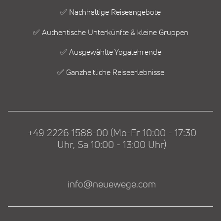
✅ Nachhaltige Reiseangebote
✅ Authentische Unterkünfte & kleine Gruppen
✅ Ausgewählte Yogalehrende
✅ Ganzheitliche Reiseerlebnisse
+49 2226 1588-00 (Mo-Fr 10:00 - 17:30
Uhr, Sa 10:00 - 13:00 Uhr)
info@neuewege.com