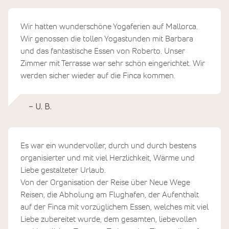
Wir hatten wunderschöne Yogaferien auf Mallorca.
Wir genossen die tollen Yogastunden mit Barbara
und das fantastische Essen von Roberto. Unser
Zimmer mit Terrasse war sehr schön eingerichtet. Wir
werden sicher wieder auf die Finca kommen.
– U. B.
Es war ein wundervoller, durch und durch bestens
organisierter und mit viel Herzlichkeit, Wärme und
Liebe gestalteter Urlaub.
Von der Organisation der Reise über Neue Wege
Reisen, die Abholung am Flughafen, der Aufenthalt
auf der Finca mit vorzüglichem Essen, welches mit viel
Liebe zubereitet wurde, dem gesamten, liebevollen