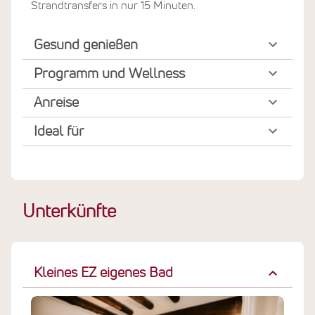
Strandtransfers in nur 15 Minuten.
Gesund genießen
Programm und Wellness
Anreise
Ideal für
Unterkünfte
Kleines EZ eigenes Bad