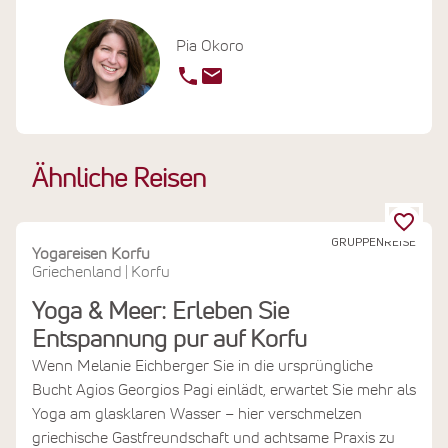
Pia Okoro
Ähnliche Reisen
GRUPPENREISE
Yogareisen Korfu
Griechenland
Korfu
|
Yoga & Meer: Erleben Sie
Entspannung pur auf Korfu
Wenn Melanie Eichberger Sie in die ursprüngliche
Bucht Agios Georgios Pagi einlädt, erwartet Sie mehr als
Yoga am glasklaren Wasser – hier verschmelzen
griechische Gastfreundschaft und achtsame Praxis zu