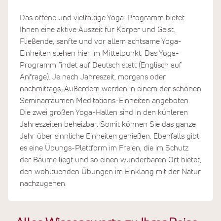
Das offene und vielfältige Yoga-Programm bietet
Ihnen eine aktive Auszeit für Körper und Geist.
Fließende, sanfte und vor allem achtsame Yoga-
Einheiten stehen hier im Mittelpunkt. Das Yoga-
Programm findet auf Deutsch statt (Englisch auf
Anfrage). Je nach Jahreszeit, morgens oder
nachmittags. Außerdem werden in einem der schönen
Seminarräumen Meditations-Einheiten angeboten.
Die zwei großen Yoga-Hallen sind in den kühleren
Jahreszeiten beheizbar. Somit können Sie das ganze
Jahr über sinnliche Einheiten genießen. Ebenfalls gibt
es eine Übungs-Plattform im Freien, die im Schutz
der Bäume liegt und so einen wunderbaren Ort bietet,
den wohltuenden Übungen im Einklang mit der Natur
nachzugehen.