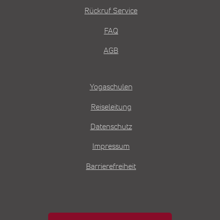
Rückruf Service
FAQ
AGB
Yogaschulen
Reiseleitung
Datenschutz
Impressum
Barrierefreiheit