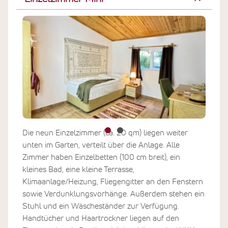
Die neun Einzelzimmer (ca. 20 qm) liegen weiter
unten im Garten, verteilt über die Anlage. Alle
Zimmer haben Einzelbetten (100 cm breit), ein
kleines Bad, eine kleine Terrasse,
Klimaanlage/Heizung, Fliegengitter an den Fenstern
sowie Verdunklungsvorhänge. Außerdem stehen ein
Stuhl und ein Wäscheständer zur Verfügung.
Handtücher und Haartrockner liegen auf den