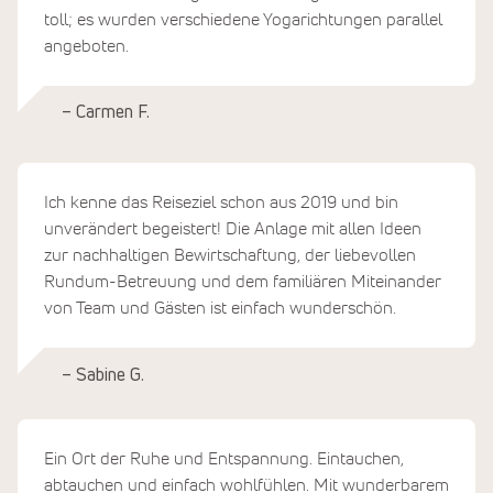
toll; es wurden verschiedene Yogarichtungen parallel
angeboten.
– Carmen F.
Ich kenne das Reiseziel schon aus 2019 und bin
unverändert begeistert! Die Anlage mit allen Ideen
zur nachhaltigen Bewirtschaftung, der liebevollen
Rundum-Betreuung und dem familiären Miteinander
von Team und Gästen ist einfach wunderschön.
– Sabine G.
Ein Ort der Ruhe und Entspannung. Eintauchen,
abtauchen und einfach wohlfühlen. Mit wunderbarem