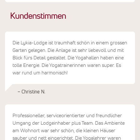
Kundenstimmen
Die Lykia-Lodge ist traumhaft schön in einem grossen
Garten gelegen. Die Anlage ist sehr liebevoll und mit
Blick fürs Detail gestaltet. Die Yogahallen haben eine
tolle Energie. Die Yogatrainerinnen waren super. Es
war rund um harmonisch!
– Christine N.
Professioneller, serviceorientierter und freundlicher
Umgang der Lodgeinhaber plus Team. Das Ambiente
am Wohnort war sehr schön, die kleinen Häuser
sauber und nett eingerichtet. Die Yogalehrer waren