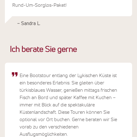
Rund-Um-Sorglos-Paket!
– Sandra L.
Ich berate Sie gerne
Eine Bootstour entlang der Lykischen Küste ist
ein besonderes Erlebnis: Sie gleiten über
türkisblaues Wasser, genießen mittags frischen
Fisch an Bord und später Kaffee mit Kuchen –
immer mit Blick auf die spektakuläre
Küstenlandschaft. Diese Touren können Sie
optional vor Ort buchen. Gerne beraten wir Sie
vorab zu den verschiedenen
Ausflugsmöglichkeiten.