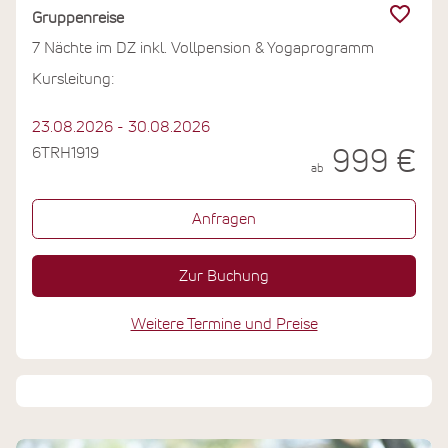
Gruppenreise
7 Nächte im DZ inkl. Vollpension & Yogaprogramm
Kursleitung:
23.08.2026 - 30.08.2026
6TRH1919
999 €
ab
Anfragen
Zur Buchung
Weitere Termine und Preise