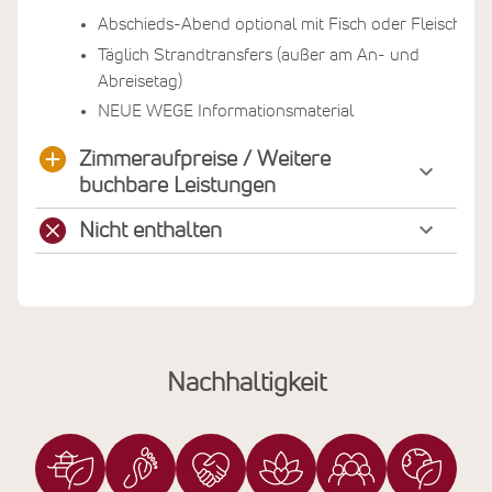
Abschieds-Abend optional mit Fisch oder Fleisch
Täglich Strandtransfers (außer am An- und
Abreisetag)
NEUE WEGE Informationsmaterial
Zimmeraufpreise / Weitere
buchbare Leistungen
Nicht enthalten
Nachhaltigkeit