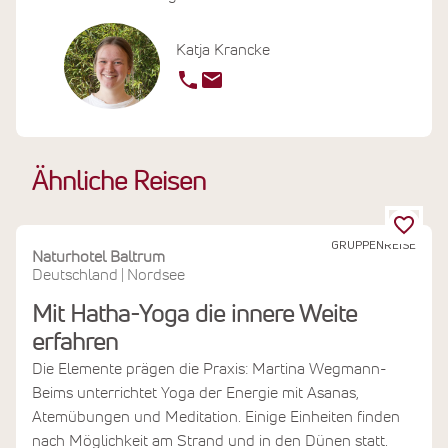
Katja Krancke
Ähnliche Reisen
GRUPPENREISE
Naturhotel Baltrum
Deutschland
Nordsee
|
Mit Hatha-Yoga die innere Weite
erfahren
Die Elemente prägen die Praxis: Martina Wegmann-
Beims unterrichtet Yoga der Energie mit Asanas,
Atemübungen und Meditation. Einige Einheiten finden
nach Möglichkeit am Strand und in den Dünen statt.