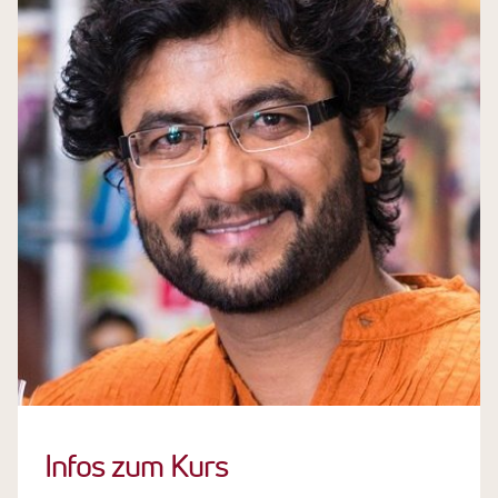
Infos zum Kurs