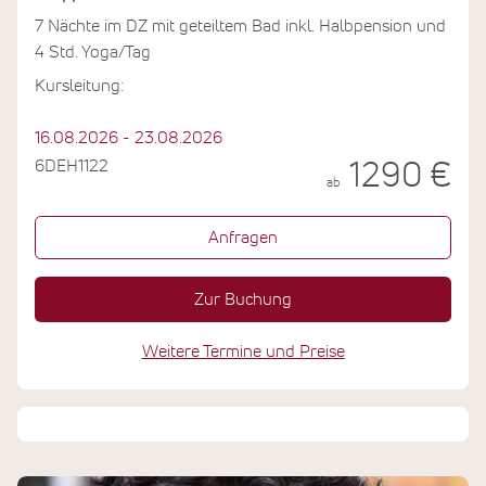
7 Nächte im DZ mit geteiltem Bad inkl. Halbpension und
4 Std. Yoga/Tag
Kursleitung:
16.08.2026 - 23.08.2026
6DEH1122
1290 €
ab
Anfragen
Zur Buchung
Weitere Termine und Preise