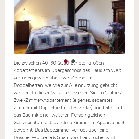
Die zwischen 40-60 Quadratmeter großen
Appartements im Obergeschoss des Haus am Watt
verfügen jeweils über zwei Zimmer mit
Doppelbetten, welche zur Alleinnutzung gebucht
werden. In dieser Variante beziehen Sie ein "halbes"
Zwei-Zimmer-Appartement (eigenes, separates
Zimmer mit Doppelbett und Sitzecke) und teilen sich
das Bad mit einer weiteren Person gleichen
Geschlechts, die das andere Zimmer im Appartement
bewohnt. Das Badezimmer verfügt über eine
Dusche, WC, Seife & Shampoo, Handtücher sind