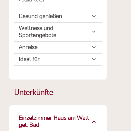
Gesund genießen
Wellness und
Sportangebote
Anreise
Ideal für
Unterkünfte
Einzelzimmer Haus am Watt
get. Bad