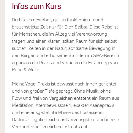
Infos zum Kurs
Du bist es gewohnt, gut zu funktionieren und
brauchst jetzt Zeit nur für Dich Selbst. Diese Reise ist
für Menschen, die im Alltag viel Verantwortung
tragen und einen klaren, stillen Raum für sich selbst
suchen. Zeiten in der Natur, achtsame Bewegung in
den Bergen und erholsame Stunden im SPA-Bereich
ergänzen die Praxis und vertiefen die Erfahrung von
Ruhe & Weite.
Meine Yoga-Praxis ist bewusst nach Innen gerichtet
und von großer Tiefe geprägt. Ohne Musik, ohne
Flow und frei von Vergleichen entsteht ein Raum aus
Meditation, Atembewusstsein, exakter Asanapraxis
und eine ausgedehnte Phase des Loslassens.
Dadurch reguliert sich das Nervensystem und innere
Verbundenheit zu sich selbst entsteht.