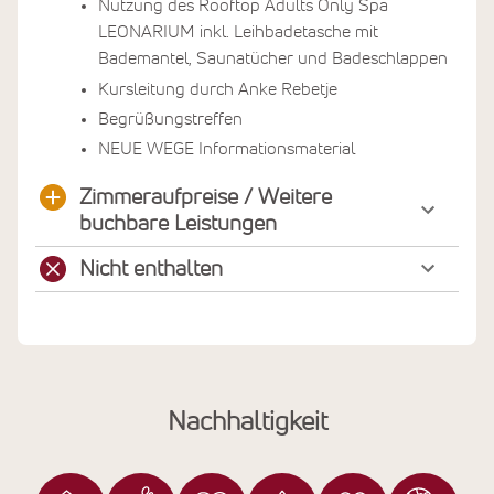
Nutzung des Rooftop Adults Only Spa
LEONARIUM inkl. Leihbadetasche mit
Bademantel, Saunatücher und Badeschlappen
Kursleitung durch Anke Rebetje
Begrüßungstreffen
NEUE WEGE Informationsmaterial
Zimmeraufpreise / Weitere
buchbare Leistungen
Nicht enthalten
Nachhaltigkeit