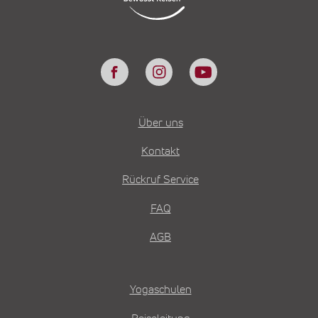
Über uns
Kontakt
Rückruf Service
FAQ
AGB
Yogaschulen