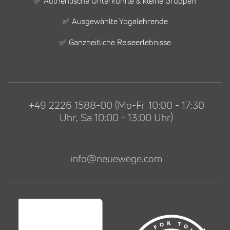
✅ Authentische Unterkünfte & kleine Gruppen
✅ Ausgewählte Yogalehrende
✅ Ganzheitliche Reiseerlebnisse
+49 2226 1588-00 (Mo-Fr 10:00 - 17:30
Uhr, Sa 10:00 - 13:00 Uhr)
info@neuewege.com