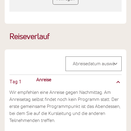
Reiseverlauf
Anreise
Tag
1
Wir empfehlen eine Anreise gegen Nachmittag. Am
Anreisetag selbst findet noch kein Programm statt. Der
erste gemeinsame Programmpunkt ist das Abendessen,
bei dem Sie auf die Kursleitung und die anderen
Teilnehmenden treffen.