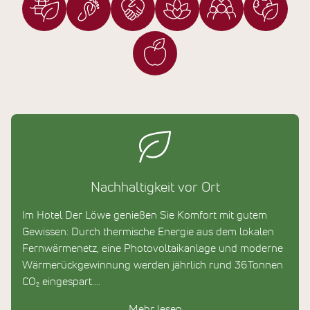
Nachhaltigkeit vor Ort
Im Hotel Der Löwe genießen Sie Komfort mit gutem
Gewissen: Durch thermische Energie aus dem lokalen
Fernwärmenetz, eine Photovoltaikanlage und moderne
Wärmerückgewinnung werden jährlich rund 36 Tonnen
CO₂ eingespart.
Mehr lesen