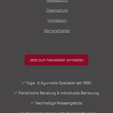
Reiseleitung
Datenschutz
Impressum
Barrierefreiheit
Jetzt zum Newsletter anmelden
✅ Yoga- & Ayurveda-Spezialist seit 1990
✅ Persönliche Beratung & individuelle Betreuung
✅ Nachhaltige Reiseangebote