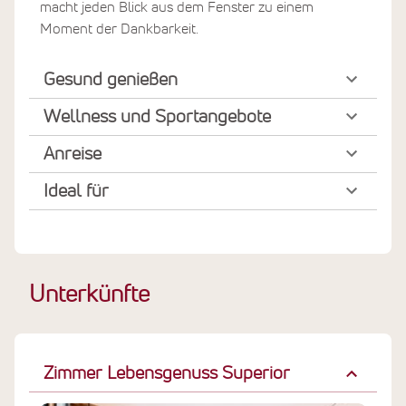
macht jeden Blick aus dem Fenster zu einem
Moment der Dankbarkeit.
Gesund genießen
Wellness und Sportangebote
Anreise
Ideal für
Unterkünfte
Zimmer Lebensgenuss Superior