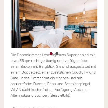
Die Doppelzimmer Lebensgenuss Superior sind mit
etwa 35 qm recht geräumig und verfügen über
einen Balkon mit Bergblick. Sie sind ausgestattet mit
einem Doppelbett, einer zusätzlichen Couch, TV und
Safe. Jedes Zimmer hat ein eigenes Bad mit
barrierefreier Dusche, Föhn und Schminkspiegel.
WLAN steht kostenfrei zur Verfügung. Auch zur
Alleinnutzung buchbar. (Beispielbild)