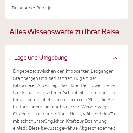
Deine Anke Rebetje
Alles Wissenswerte zu Ihrer Reise
Lage und Umgebung
Eingebettet zwischen den imposanten Leoganger
Steinbergen und den sanften Hügeln der
Kitzbüheler Alpen liegt das Hotel Der Löwe in einer
Landschaft von seltener Schönheit. Die ruhige Lage
fernab vom Trubel schenkt Ihnen die Stille, die Sie
für Ihre innere Einkehr brauchen. Wanderwege
führen direkt in unberührte Natur, während das Tal
mit seiner ursprünglichen Kraft zur Besinnung
einlädt. Diese bewusst gewählte Abgeschiedenheit