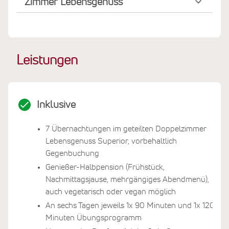
Zimmer Lebensgenuss
Leistungen
Inklusive
7 Übernachtungen im geteilten Doppelzimmer
Lebensgenuss Superior, vorbehaltlich
Gegenbuchung
Genießer-Halbpension (Frühstück,
Nachmittagsjause, mehrgängiges Abendmenü),
auch vegetarisch oder vegan möglich
An sechs Tagen jeweils 1x 90 Minuten und 1x 120
Minuten Übungsprogramm